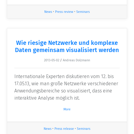
News
•
Press review
•
Seminars
Wie riesige Netzwerke und komplexe
Daten gemeinsam visualisiert werden
2013-05-02
/
Andreas Dolzmann
Internationale Experten diskutieren vom 12. bis
17.05.13, wie man große Netzwerke verschiedener
Anwendungsbereiche so visualisiert, dass eine
interaktive Analyse möglich ist.
More
News
•
Press release
•
Seminars