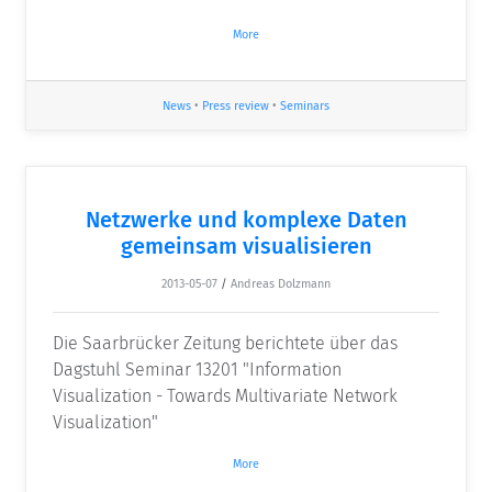
More
News
•
Press review
•
Seminars
Netzwerke und komplexe Daten
gemeinsam visualisieren
2013-05-07
/
Andreas Dolzmann
Die Saarbrücker Zeitung berichtete über das
Dagstuhl Seminar 13201 "Information
Visualization - Towards Multivariate Network
Visualization"
More