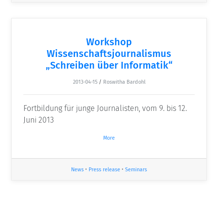
Workshop
Wissenschaftsjournalismus
„Schreiben über Informatik“
2013-04-15
/
Roswitha Bardohl
Fortbildung für junge Journalisten, vom 9. bis 12.
Juni 2013
More
News
•
Press release
•
Seminars