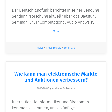
Der Deutschlandfunk berichtet in seiner Sendung
Sendung "Forschung aktuell" über das Dagstuhl
Seminar 13451 "Computational Audio Analysis".
More
News
•
Press review
•
Seminars
Wie kann man elektronische Märkte
und Auktionen verbessern?
2013-10-30
/
Andreas Dolzmann
Internationale Informatiker und Ökonomen
kommen zusammen, um zukünftige