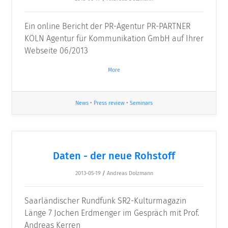
Ein online Bericht der PR-Agentur PR-PARTNER
KÖLN Agentur für Kommunikation GmbH auf Ihrer
Webseite 06/2013
More
News
•
Press review
•
Seminars
Daten - der neue Rohstoff
2013-05-19
/
Andreas Dolzmann
Saarländischer Rundfunk SR2-Kulturmagazin
Länge 7 Jochen Erdmenger im Gespräch mit Prof.
Andreas Kerren