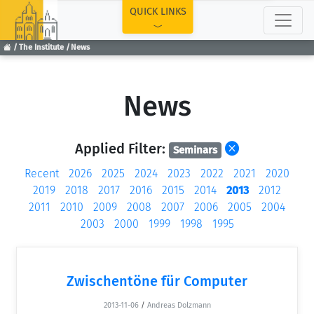
TOP
QUICK LINKS
The Institute
News
News
Applied Filter:
Seminars
Recent
2026
2025
2024
2023
2022
2021
2020
2019
2018
2017
2016
2015
2014
2013
2012
2011
2010
2009
2008
2007
2006
2005
2004
2003
2000
1999
1998
1995
Zwischentöne für Computer
2013-11-06
/
Andreas Dolzmann