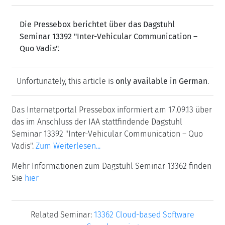
Die Pressebox berichtet über das Dagstuhl
Seminar 13392 "Inter-Vehicular Communication –
Quo Vadis".
Unfortunately, this article is
only available in German
.
Das Internetportal Pressebox informiert am 17.09.13 über
das im Anschluss der IAA stattfindende Dagstuhl
Seminar 13392 "Inter-Vehicular Communication – Quo
Vadis".
Zum Weiterlesen...
Mehr Informationen zum Dagstuhl Seminar 13362 finden
Sie
hier
Related Seminar:
13362 Cloud-based Software