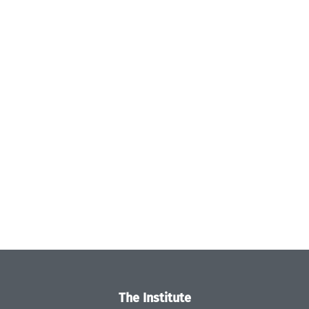
The Institute