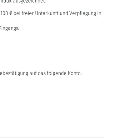
matik ausgezeichnet.
100 € bei freier Unterkunft und Verpflegung in
ingangs.
ebestätigung auf das folgende Konto: