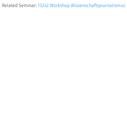
Related Seminar:
13242 Workshop Wissenschaftsjournalismus