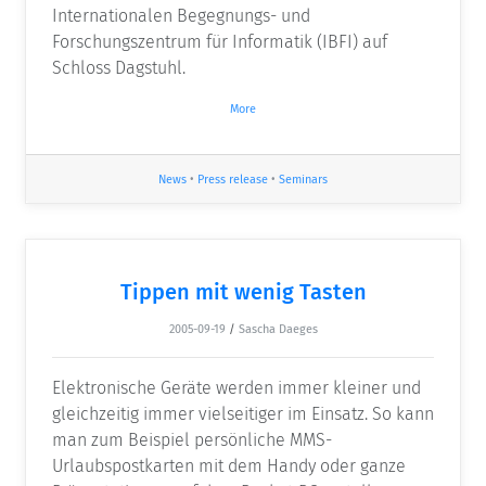
Internationalen Begegnungs- und
Forschungszentrum für Informatik (IBFI) auf
Schloss Dagstuhl.
More
News
•
Press release
•
Seminars
Tippen mit wenig Tasten
2005-09-19
/
Sascha Daeges
Elektronische Geräte werden immer kleiner und
gleichzeitig immer vielseitiger im Einsatz. So kann
man zum Beispiel persönliche MMS-
Urlaubspostkarten mit dem Handy oder ganze