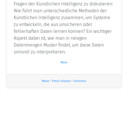
Fragen der Künstlichen Intelligenz zu diskutieren:
Wie führt man unterschiedliche Methoden der
Künstlichen Intelligenz zusammen, um Systeme
zu entwickeln, die aus unsicheren oder
fehlerhaften Daten lernen können? Ein wichtiger
Aspekt dabei ist, wie man in riesigen
Datenmengen Muster findet, um diese Daten
sinnvoll zu interpretieren.
More
News
•
Press release
•
Seminars