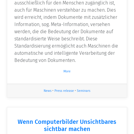
ausschließlich für den Menschen zugänglich ist,
auch für Maschinen verstehbar zu machen. Dies
wird erreicht, indem Dokumente mit zusätzlicher
Information, sog. Meta-Information, versehen
werden, die die Bedeutung der Dokumente auf
standardisierte Weise beschreibt. Diese
Standardisierung ermöglicht auch Maschinen die
automatische und intelligente Verarbeitung der
Bedeutung von Dokumenten.
More
News
•
Press release
•
Seminars
Wenn Computerbilder Unsichtbares
sichtbar machen