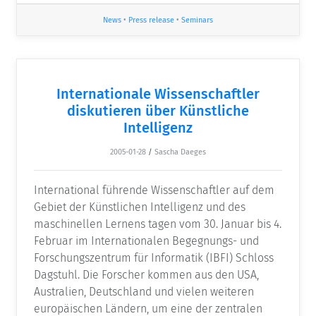
News
•
Press release
•
Seminars
Internationale Wissenschaftler
diskutieren über Künstliche
Intelligenz
2005-01-28
/
Sascha Daeges
International führende Wissenschaftler auf dem
Gebiet der Künstlichen Intelligenz und des
maschinellen Lernens tagen vom 30. Januar bis 4.
Februar im Internationalen Begegnungs- und
Forschungszentrum für Informatik (IBFI) Schloss
Dagstuhl. Die Forscher kommen aus den USA,
Australien, Deutschland und vielen weiteren
europäischen Ländern, um eine der zentralen