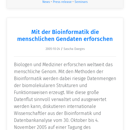
News
•
Press release
•
Seminars
Mit der Bioinformatik die
menschlichen Gendaten erforschen
2005-10-24
/
Sascha Daeges
Biologen und Mediziner erforschen weltweit das
menschliche Genom. Mit den Methoden der
Bioinformatik werden dabei riesige Datenmengen
der biomolekularen Strukturen und
Funktionsweisen erzeugt. Wie diese große
Datenflut sinnvoll verwaltet und ausgewertet
werden kann, diskutieren internationale
Wissenschaftler aus der Bioinformatik und
Datenbankanalyse vom 30. Oktober bis 4.
November 2005 auf einer Tagung des