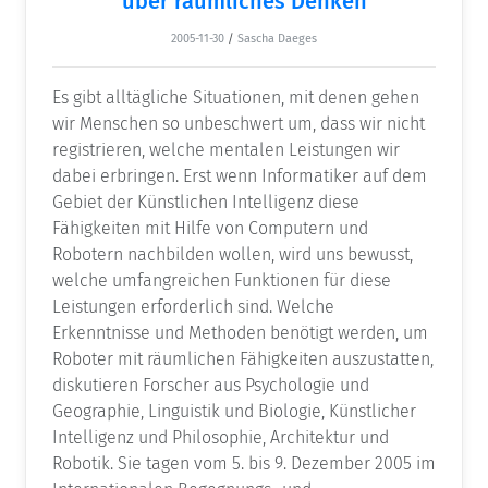
über räumliches Denken
2005-11-30
/
Sascha Daeges
Es gibt alltägliche Situationen, mit denen gehen
wir Menschen so unbeschwert um, dass wir nicht
registrieren, welche mentalen Leistungen wir
dabei erbringen. Erst wenn Informatiker auf dem
Gebiet der Künstlichen Intelligenz diese
Fähigkeiten mit Hilfe von Computern und
Robotern nachbilden wollen, wird uns bewusst,
welche umfangreichen Funktionen für diese
Leistungen erforderlich sind. Welche
Erkenntnisse und Methoden benötigt werden, um
Roboter mit räumlichen Fähigkeiten auszustatten,
diskutieren Forscher aus Psychologie und
Geographie, Linguistik und Biologie, Künstlicher
Intelligenz und Philosophie, Architektur und
Robotik. Sie tagen vom 5. bis 9. Dezember 2005 im