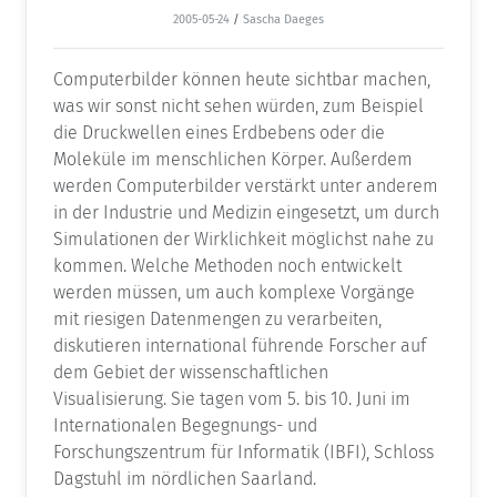
2005-05-24
/
Sascha Daeges
Computerbilder können heute sichtbar machen,
was wir sonst nicht sehen würden, zum Beispiel
die Druckwellen eines Erdbebens oder die
Moleküle im menschlichen Körper. Außerdem
werden Computerbilder verstärkt unter anderem
in der Industrie und Medizin eingesetzt, um durch
Simulationen der Wirklichkeit möglichst nahe zu
kommen. Welche Methoden noch entwickelt
werden müssen, um auch komplexe Vorgänge
mit riesigen Datenmengen zu verarbeiten,
diskutieren international führende Forscher auf
dem Gebiet der wissenschaftlichen
Visualisierung. Sie tagen vom 5. bis 10. Juni im
Internationalen Begegnungs- und
Forschungszentrum für Informatik (IBFI), Schloss
Dagstuhl im nördlichen Saarland.