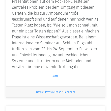
Präsentationen auf dem Pocket-PC erstellen.
Zentrales Problem bei dem Umgang mit diesen
Geräten, die bis zur Armbanduhrgröße
geschrumpft sind und auf denen nur noch wenige
Tasten Platz haben, ist: "Wie soll man schnell mit
nur ein paar Tasten tippen?" Aus dieser einfachen
Frage ist eine Wissenschaft geworden. Bei einem
internationalen Seminar auf Schloss Dagstuhl
treffen sich vom 22. bis 24. September Entwickler
und Entwicklerinnen ganz unterschiedlicher
Systeme und diskutieren neue Methoden und
Ansätze für eine effiziente Texteingabe.
More
News
•
Press release
•
Seminars