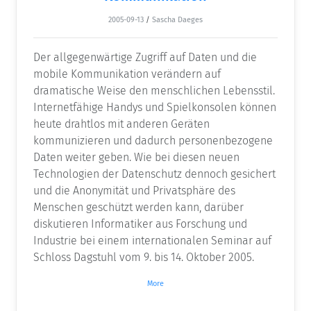
2005-09-13
/
Sascha Daeges
Der allgegenwärtige Zugriff auf Daten und die
mobile Kommunikation verändern auf
dramatische Weise den menschlichen Lebensstil.
Internetfähige Handys und Spielkonsolen können
heute drahtlos mit anderen Geräten
kommunizieren und dadurch personenbezogene
Daten weiter geben. Wie bei diesen neuen
Technologien der Datenschutz dennoch gesichert
und die Anonymität und Privatsphäre des
Menschen geschützt werden kann, darüber
diskutieren Informatiker aus Forschung und
Industrie bei einem internationalen Seminar auf
Schloss Dagstuhl vom 9. bis 14. Oktober 2005.
More