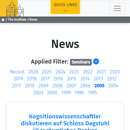
TOP
QUICK LINKS
The Institute
News
News
Applied Filter:
Seminars
Recent
2026
2025
2024
2023
2022
2021
2020
2019
2018
2017
2016
2015
2014
2013
2012
2011
2010
2009
2008
2007
2006
2005
2004
2003
2000
1999
1998
1995
Kognitionswissenschaftler
diskutieren auf Schloss Dagstuhl