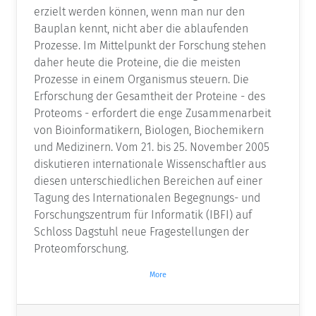
erzielt werden können, wenn man nur den
Bauplan kennt, nicht aber die ablaufenden
Prozesse. Im Mittelpunkt der Forschung stehen
daher heute die Proteine, die die meisten
Prozesse in einem Organismus steuern. Die
Erforschung der Gesamtheit der Proteine - des
Proteoms - erfordert die enge Zusammenarbeit
von Bioinformatikern, Biologen, Biochemikern
und Medizinern. Vom 21. bis 25. November 2005
diskutieren internationale Wissenschaftler aus
diesen unterschiedlichen Bereichen auf einer
Tagung des Internationalen Begegnungs- und
Forschungszentrum für Informatik (IBFI) auf
Schloss Dagstuhl neue Fragestellungen der
Proteomforschung.
More