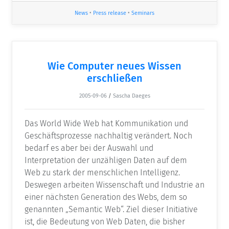
News
•
Press release
•
Seminars
Wie Computer neues Wissen
erschließen
2005-09-06
/
Sascha Daeges
Das World Wide Web hat Kommunikation und
Geschäftsprozesse nachhaltig verändert. Noch
bedarf es aber bei der Auswahl und
Interpretation der unzähligen Daten auf dem
Web zu stark der menschlichen Intelligenz.
Deswegen arbeiten Wissenschaft und Industrie an
einer nächsten Generation des Webs, dem so
genannten „Semantic Web“. Ziel dieser Initiative
ist, die Bedeutung von Web Daten, die bisher