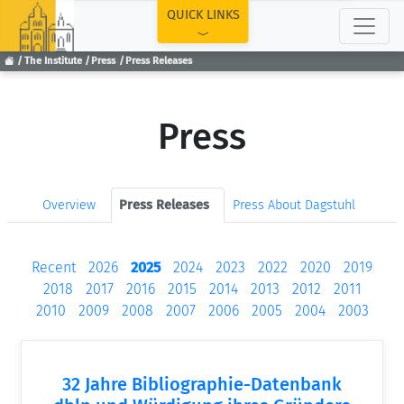
TOP
QUICK LINKS
The Institute
Press
Press Releases
Press
Overview
Press Releases
Press About Dagstuhl
Recent
2026
2025
2024
2023
2022
2020
2019
2018
2017
2016
2015
2014
2013
2012
2011
2010
2009
2008
2007
2006
2005
2004
2003
32 Jahre Bibliographie-Datenbank