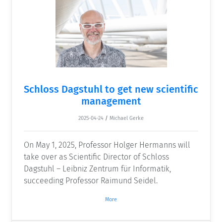
Schloss Dagstuhl to get new scientific
management
2025-04-24
/
Michael Gerke
On May 1, 2025, Professor Holger Hermanns will
take over as Scientific Director of Schloss
Dagstuhl – Leibniz Zentrum für Informatik,
succeeding Professor Raimund Seidel.
More