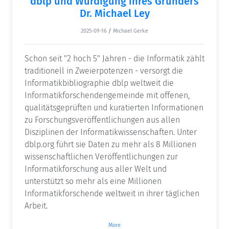
dblp und Würdigung ihres Gründers
Dr. Michael Ley
2025-09-16
/
Michael Gerke
Schon seit "2 hoch 5" Jahren - die Informatik zählt
traditionell in Zweierpotenzen - versorgt die
Informatikbibliographie dblp weltweit die
Informatikforschendengemeinde mit offenen,
qualitätsgeprüften und kuratierten Informationen
zu Forschungsveröffentlichungen aus allen
Disziplinen der Informatikwissenschaften. Unter
dblp.org führt sie Daten zu mehr als 8 Millionen
wissenschaftlichen Veröffentlichungen zur
Informatikforschung aus aller Welt und
unterstützt so mehr als eine Millionen
Informatikforschende weltweit in ihrer täglichen
Arbeit.
More