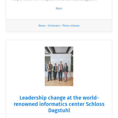
More
News
•
Seminars
•
Press release
Leadership change at the world-
renowned informatics center Schloss
Dagstuhl