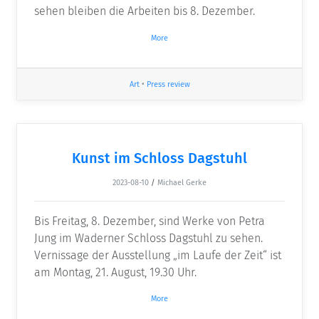
sehen bleiben die Arbeiten bis 8. Dezember.
More
Art
•
Press review
Kunst im Schloss Dagstuhl
2023-08-10
/
Michael Gerke
Bis Freitag, 8. Dezember, sind Werke von Petra
Jung im Waderner Schloss Dagstuhl zu sehen.
Vernissage der Ausstellung „im Laufe der Zeit“ ist
am Montag, 21. August, 19.30 Uhr.
More