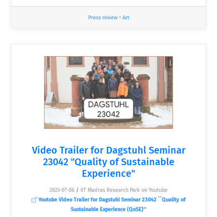
Press review
•
Art
Video Trailer for Dagstuhl Seminar
23042 "Quality of Sustainable
Experience"
2023-07-06
/
IIT Madras Research Park on Youtube
Youtube Video Trailer for Dagstuhl Seminar 23042 ``Quality of
Sustainable Experience (QoSE)''