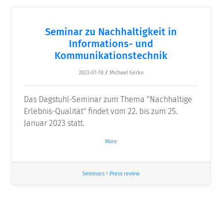
Seminar zu Nachhaltigkeit in
Informations- und
Kommunikationstechnik
2023-01-18
/
Michael Gerke
Das Dagstuhl-Seminar zum Thema "Nachhaltige
Erlebnis-Qualität" findet vom 22. bis zum 25.
Januar 2023 statt.
More
Seminars
•
Press review