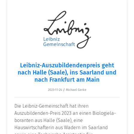
Leibniz-Auszubildendenpreis geht
nach Halle (Saale), ins Saarland und
nach Frankfurt am Main
2023-11-24
/
Michael Gerke
Die Leibniz-Gemeinschaft hat ihren
Auszubildenden-Preis 2023 an einen Biologiela­
boranten aus Halle (Saale), eine
Hauswirtschafterin aus Wadern im Saarland