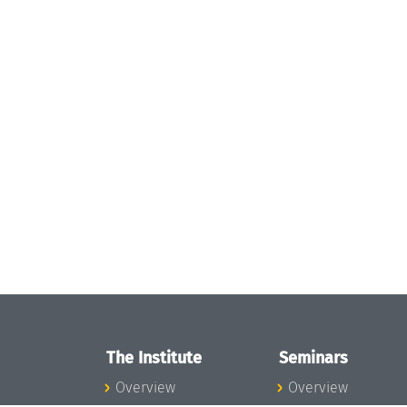
The Institute
Seminars
Overview
Overview