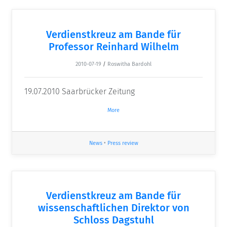
Verdienstkreuz am Bande für
Professor Reinhard Wilhelm
2010-07-19
/
Roswitha Bardohl
19.07.2010 Saarbrücker Zeitung
More
News
•
Press review
Verdienstkreuz am Bande für
wissenschaftlichen Direktor von
Schloss Dagstuhl