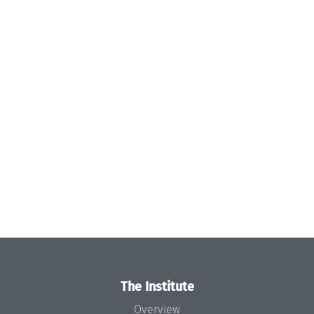
The Institute
Overview