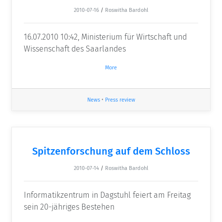
2010-07-16
/
Roswitha Bardohl
16.07.2010 10:42, Ministerium für Wirtschaft und
Wissenschaft des Saarlandes
More
News
•
Press review
Spitzenforschung auf dem Schloss
2010-07-14
/
Roswitha Bardohl
Informatikzentrum in Dagstuhl feiert am Freitag
sein 20-jähriges Bestehen