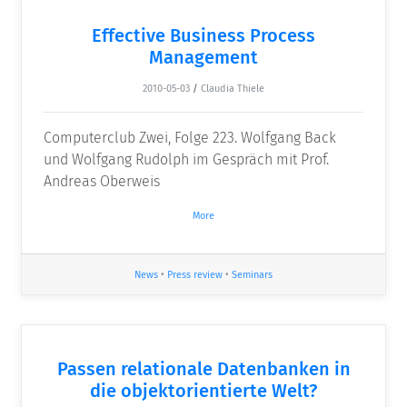
Effective Business Process
Management
2010-05-03
/
Claudia Thiele
Computerclub Zwei, Folge 223. Wolfgang Back
und Wolfgang Rudolph im Gespräch mit Prof.
Andreas Oberweis
More
News
•
Press review
•
Seminars
Passen relationale Datenbanken in
die objektorientierte Welt?