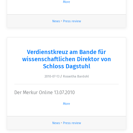
More
News
•
Press review
Verdienstkreuz am Bande für
wissenschaftlichen Direktor von
Schloss Dagstuhl
2010-07-13
/
Roswitha Bardohl
Der Merkur Online 13.07.2010
More
News
•
Press review