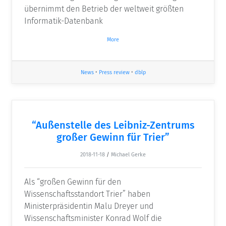
übernimmt den Betrieb der weltweit größten
Informatik-Datenbank
More
News
•
Press review
•
dblp
“Außenstelle des Leibniz-Zentrums
großer Gewinn für Trier”
2018-11-18
/
Michael Gerke
Als “großen Gewinn für den
Wissenschaftsstandort Trier” haben
Ministerpräsidentin Malu Dreyer und
Wissenschaftsminister Konrad Wolf die