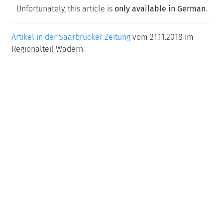
Unfortunately, this article is
only available in German
.
Artikel in der Saarbrücker Zeitung
vom 21.11.2018 im
Regionalteil Wadern.