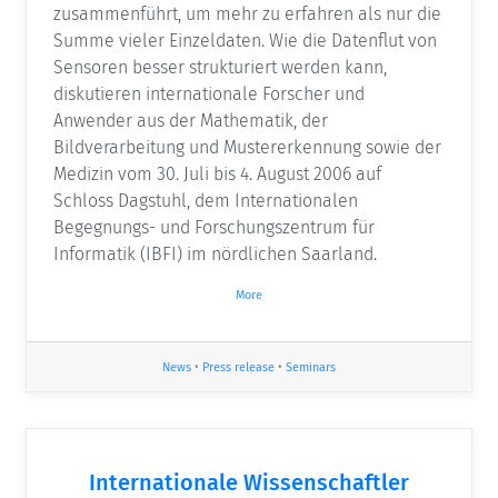
zusammenführt, um mehr zu erfahren als nur die
Summe vieler Einzeldaten. Wie die Datenflut von
Sensoren besser strukturiert werden kann,
diskutieren internationale Forscher und
Anwender aus der Mathematik, der
Bildverarbeitung und Mustererkennung sowie der
Medizin vom 30. Juli bis 4. August 2006 auf
Schloss Dagstuhl, dem Internationalen
Begegnungs- und Forschungszentrum für
Informatik (IBFI) im nördlichen Saarland.
More
News
•
Press release
•
Seminars
Internationale Wissenschaftler