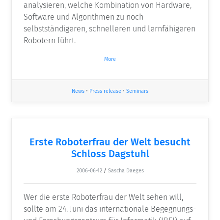
analysieren, welche Kombination von Hardware,
Software und Algorithmen zu noch
selbstständigeren, schnelleren und lernfähigeren
Robotern führt.
More
News
•
Press release
•
Seminars
Erste Roboterfrau der Welt besucht
Schloss Dagstuhl
2006-06-12
/
Sascha Daeges
Wer die erste Roboterfrau der Welt sehen will,
sollte am 24. Juni das internationale Begegnungs-