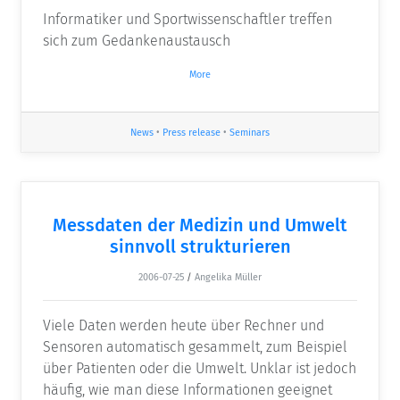
Informatiker und Sportwissenschaftler treffen
sich zum Gedankenaustausch
More
News
•
Press release
•
Seminars
Messdaten der Medizin und Umwelt
sinnvoll strukturieren
2006-07-25
/
Angelika Müller
Viele Daten werden heute über Rechner und
Sensoren automatisch gesammelt, zum Beispiel
über Patienten oder die Umwelt. Unklar ist jedoch
häufig, wie man diese Informationen geeignet