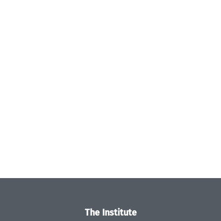
The Institute