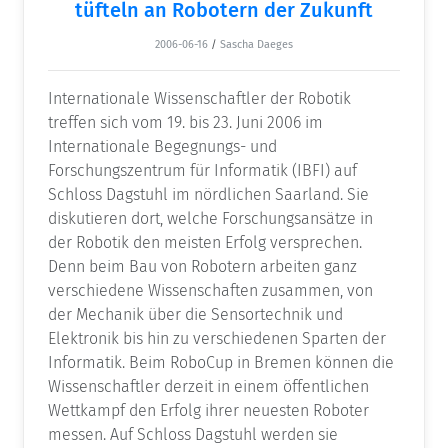
tüfteln an Robotern der Zukunft
2006-06-16
/
Sascha Daeges
Internationale Wissenschaftler der Robotik
treffen sich vom 19. bis 23. Juni 2006 im
Internationale Begegnungs- und
Forschungszentrum für Informatik (IBFI) auf
Schloss Dagstuhl im nördlichen Saarland. Sie
diskutieren dort, welche Forschungsansätze in
der Robotik den meisten Erfolg versprechen.
Denn beim Bau von Robotern arbeiten ganz
verschiedene Wissenschaften zusammen, von
der Mechanik über die Sensortechnik und
Elektronik bis hin zu verschiedenen Sparten der
Informatik. Beim RoboCup in Bremen können die
Wissenschaftler derzeit in einem öffentlichen
Wettkampf den Erfolg ihrer neuesten Roboter
messen. Auf Schloss Dagstuhl werden sie