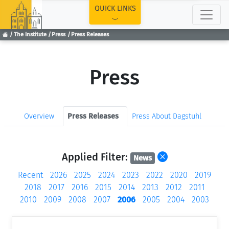
TOP
QUICK LINKS
The Institute
Press
Press Releases
Press
Overview
Press Releases
Press About Dagstuhl
Applied Filter:
News
Recent
2026
2025
2024
2023
2022
2020
2019
2018
2017
2016
2015
2014
2013
2012
2011
2010
2009
2008
2007
2006
2005
2004
2003