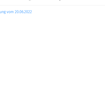
tung vom 20.06.2022