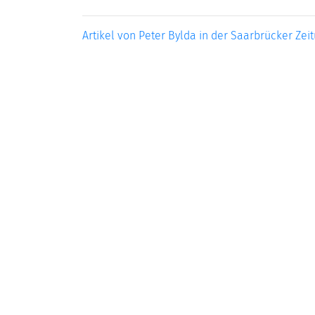
Artikel von Peter Bylda in der Saarbrücker Zei