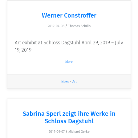
Werner Constroffer
2019-04-08
/
Thomas Schillo
Art exhibit at Schloss Dagstuhl April 29, 2019 – July
19, 2019
More
News
•
Art
Sabrina Sperl zeigt ihre Werke in
Schloss Dagstuhl
2019-01-07
/
Michael Gerke