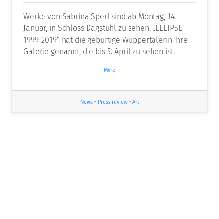
Werke von Sabrina Sperl sind ab Montag, 14.
Januar, in Schloss Dagstuhl zu sehen. „ELLIPSE –
1999-2019“ hat die gebürtige Wuppertalerin ihre
Galerie genannt, die bis 5. April zu sehen ist.
More
News
•
Press review
•
Art