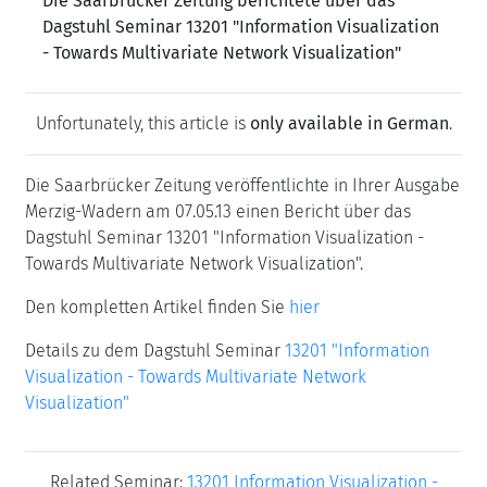
Die Saarbrücker Zeitung berichtete über das
Dagstuhl Seminar 13201 "Information Visualization
- Towards Multivariate Network Visualization"
Unfortunately, this article is
only available in German
.
Die Saarbrücker Zeitung veröffentlichte in Ihrer Ausgabe
Merzig-Wadern am 07.05.13 einen Bericht über das
Dagstuhl Seminar 13201 "Information Visualization -
Towards Multivariate Network Visualization".
Den kompletten Artikel finden Sie
hier
Details zu dem Dagstuhl Seminar
13201 "Information
Visualization - Towards Multivariate Network
Visualization"
Related Seminar:
13201 Information Visualization -