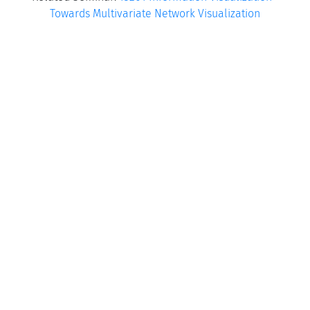
Towards Multivariate Network Visualization