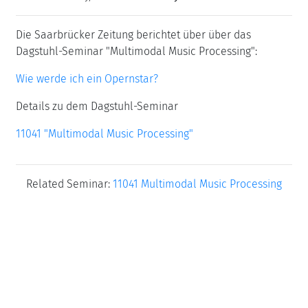
Die Saarbrücker Zeitung berichtet über über das
Dagstuhl-Seminar "Multimodal Music Processing":
Wie werde ich ein Opernstar?
Details zu dem Dagstuhl-Seminar
11041 "Multimodal Music Processing"
Related Seminar:
11041 Multimodal Music Processing