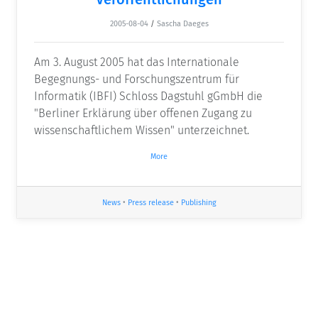
2005-08-04
/
Sascha Daeges
Am 3. August 2005 hat das Internationale
Begegnungs- und Forschungszentrum für
Informatik (IBFI) Schloss Dagstuhl gGmbH die
"Berliner Erklärung über offenen Zugang zu
wissenschaftlichem Wissen" unterzeichnet.
More
News
•
Press release
•
Publishing