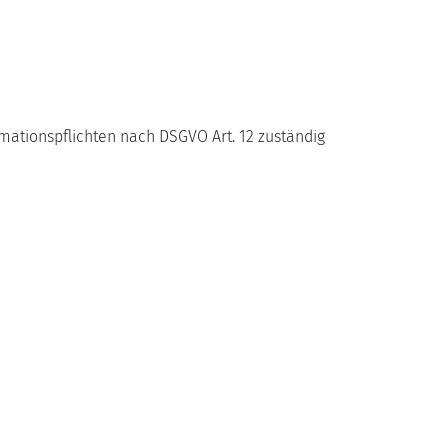
rmationspflichten nach DSGVO Art. 12 zuständig