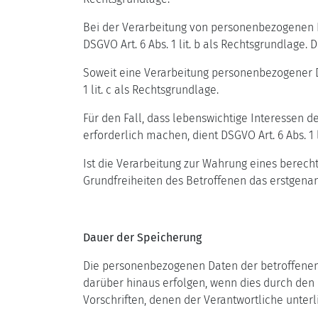
Bei der Verarbeitung von personenbezogenen Date
DSGVO Art. 6 Abs. 1 lit. b als Rechtsgrundlage
Soweit eine Verarbeitung personenbezogener Date
1 lit. c als Rechtsgrundlage.
Für den Fall, dass lebenswichtige Interessen
erforderlich machen, dient DSGVO Art. 6 Abs. 1 l
Ist die Verarbeitung zur Wahrung eines berech
Grundfreiheiten des Betroffenen das erstgenannt
Dauer der Speicherung
Die personenbezogenen Daten der betroffenen 
darüber hinaus erfolgen, wenn dies durch den
Vorschriften, denen der Verantwortliche unterl