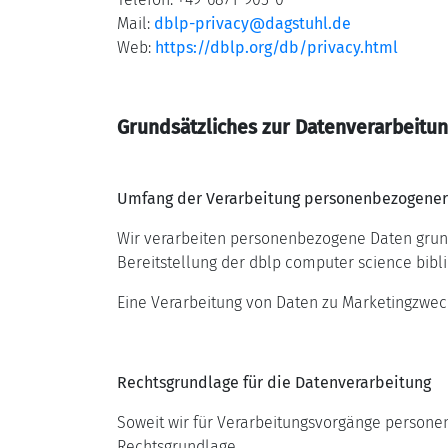
Mail:
dblp-privacy@dagstuhl.de
Web:
https://dblp.org/db/privacy.html
Grundsätzliches zur Datenverarbeitu
Umfang der Verarbeitung personenbezogener
Wir verarbeiten personenbezogene Daten grunds
Bereitstellung der dblp computer science biblio
Eine Verarbeitung von Daten zu Marketingzweck
Rechtsgrundlage für die Datenverarbeitung
Soweit wir für Verarbeitungsvorgänge personenb
Rechtsgrundlage.