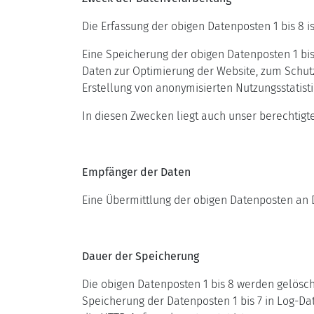
Die Erfassung der obigen Datenposten 1 bis 8 
Eine Speicherung der obigen Datenposten 1 bis 
Daten zur Optimierung der Website, zum Schut
Erstellung von anonymisierten Nutzungsstatisti
In diesen Zwecken liegt auch unser berechtigtes
Empfänger der Daten
Eine Übermittlung der obigen Datenposten an Dri
Dauer der Speicherung
Die obigen Datenposten 1 bis 8 werden gelöscht
Speicherung der Datenposten 1 bis 7 in Log-Date