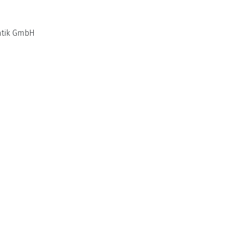
matik GmbH