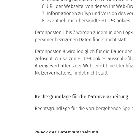
URL der Webseite, von denen Ihr Web-Bro
Informationen zu Typ und Version des v
eventuell mit übersandte HTTP-Cookies
Datenposten 1 bis 7 werden zudem in den Log
personenbezogenen Daten findet nicht statt.
Datenposten 8 wird lediglich für die Dauer d
gelöscht. Wir setzen HTTP-Cookies ausschließl
Anzeigeverhaltens der Webseite). Eine Identif
Nutzerverhaltens, findet nicht statt.
Rechtsgrundlage für die Datenverarbeitung
Rechtsgrundlage für die vorübergehende Speiche
Zweck der Datenverarbeitung