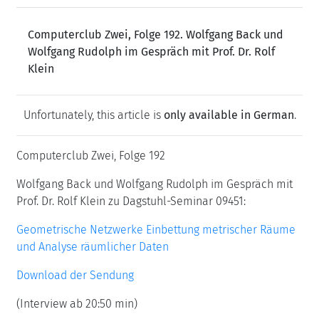
Computerclub Zwei, Folge 192. Wolfgang Back und
Wolfgang Rudolph im Gespräch mit Prof. Dr. Rolf
Klein
Unfortunately, this article is
only available in German
.
Computerclub Zwei, Folge 192
Wolfgang Back und Wolfgang Rudolph im Gespräch mit
Prof. Dr. Rolf Klein zu Dagstuhl-Seminar 09451:
Geometrische Netzwerke Einbettung metrischer Räume
und Analyse räumlicher Daten
Download der Sendung
(Interview ab 20:50 min)