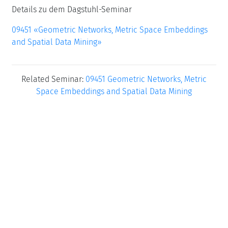
Details zu dem Dagstuhl-Seminar
09451 «Geometric Networks, Metric Space Embeddings
and Spatial Data Mining»
Related Seminar:
09451 Geometric Networks, Metric
Space Embeddings and Spatial Data Mining