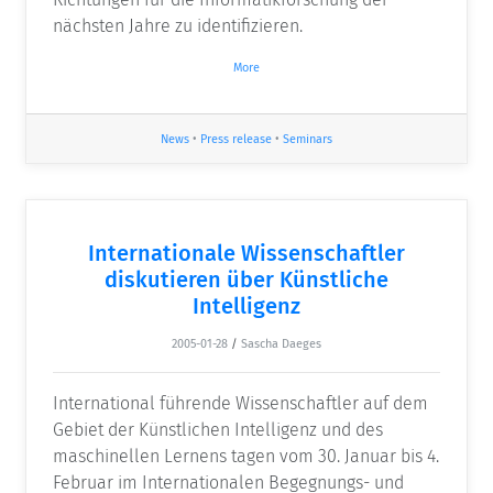
nächsten Jahre zu identifizieren.
More
News
•
Press release
•
Seminars
Internationale Wissenschaftler
diskutieren über Künstliche
Intelligenz
2005-01-28
/
Sascha Daeges
International führende Wissenschaftler auf dem
Gebiet der Künstlichen Intelligenz und des
maschinellen Lernens tagen vom 30. Januar bis 4.
Februar im Internationalen Begegnungs- und