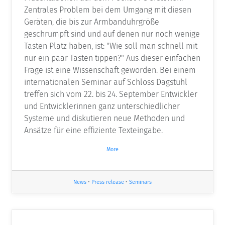
Zentrales Problem bei dem Umgang mit diesen
Geräten, die bis zur Armbanduhrgröße
geschrumpft sind und auf denen nur noch wenige
Tasten Platz haben, ist: "Wie soll man schnell mit
nur ein paar Tasten tippen?" Aus dieser einfachen
Frage ist eine Wissenschaft geworden. Bei einem
internationalen Seminar auf Schloss Dagstuhl
treffen sich vom 22. bis 24. September Entwickler
und Entwicklerinnen ganz unterschiedlicher
Systeme und diskutieren neue Methoden und
Ansätze für eine effiziente Texteingabe.
More
News
•
Press release
•
Seminars