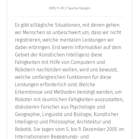
2005-11-30
/
Sascha Daeges
Es gibt alltägliche Situationen, mit denen gehen
wir Menschen so unbeschwert um, dass wir nicht
registrieren, welche mentalen Leistungen wir
dabei erbringen. Erst wenn Informatiker auf dem
Gebiet der Künstlichen Intelligenz diese
Fähigkeiten mit Hilfe von Computern und
Robotern nachbilden wollen, wird uns bewusst,
welche umfangreichen Funktionen für diese
Leistungen erforderlich sind. Welche
Erkenntnisse und Methoden benötigt werden, um
Roboter mit räumlichen Fähigkeiten auszustatten,
diskutieren Forscher aus Psychologie und
Geographie, Linguistik und Biologie, Künstlicher
Intelligenz und Philosophie, Architektur und
Robotik. Sie tagen vom 5. bis 9. Dezember 2005 im
Internationalen Begegnungs- und