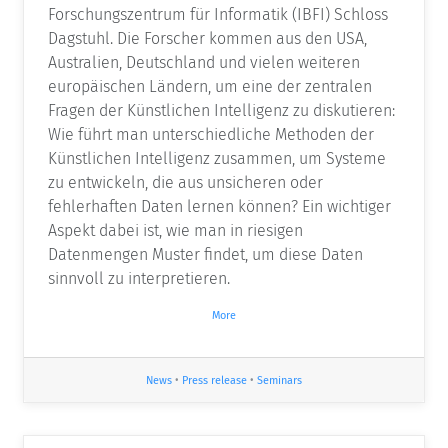
Forschungszentrum für Informatik (IBFI) Schloss
Dagstuhl. Die Forscher kommen aus den USA,
Australien, Deutschland und vielen weiteren
europäischen Ländern, um eine der zentralen
Fragen der Künstlichen Intelligenz zu diskutieren:
Wie führt man unterschiedliche Methoden der
Künstlichen Intelligenz zusammen, um Systeme
zu entwickeln, die aus unsicheren oder
fehlerhaften Daten lernen können? Ein wichtiger
Aspekt dabei ist, wie man in riesigen
Datenmengen Muster findet, um diese Daten
sinnvoll zu interpretieren.
More
News
•
Press release
•
Seminars