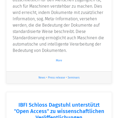
auch für Maschinen verstehbar zu machen. Dies
wird erreicht, indem Dokumente mit zusätzlicher
Information, sog. Meta-Information, versehen
werden, die die Bedeutung der Dokumente auf
standardisierte Weise beschreibt. Diese
Standardisierung ermöglicht auch Maschinen die
automatische und intelligente Verarbeitung der
Bedeutung von Dokumenten.
More
News
•
Press release
•
Seminars
IBFI Schloss Dagstuhl unterstützt
"Open Access" zu wissenschaftlichen
Veröffentlichungen