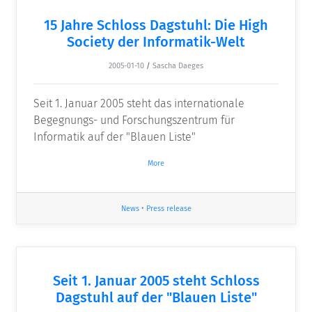
15 Jahre Schloss Dagstuhl: Die High
Society der Informatik-Welt
2005-01-10
/
Sascha Daeges
Seit 1. Januar 2005 steht das internationale
Begegnungs- und Forschungszentrum für
Informatik auf der "Blauen Liste"
More
News
•
Press release
Seit 1. Januar 2005 steht Schloss
Dagstuhl auf der "Blauen Liste"