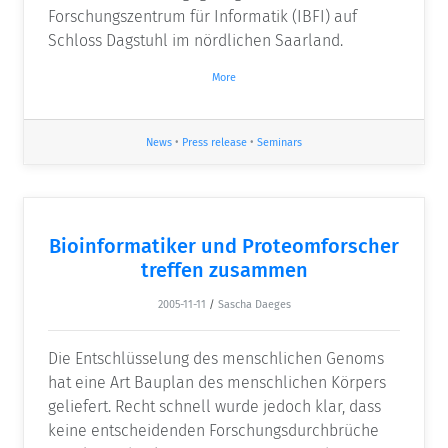
Forschungszentrum für Informatik (IBFI) auf
Schloss Dagstuhl im nördlichen Saarland.
More
News
•
Press release
•
Seminars
Bioinformatiker und Proteomforscher
treffen zusammen
2005-11-11
/
Sascha Daeges
Die Entschlüsselung des menschlichen Genoms
hat eine Art Bauplan des menschlichen Körpers
geliefert. Recht schnell wurde jedoch klar, dass
keine entscheidenden Forschungsdurchbrüche