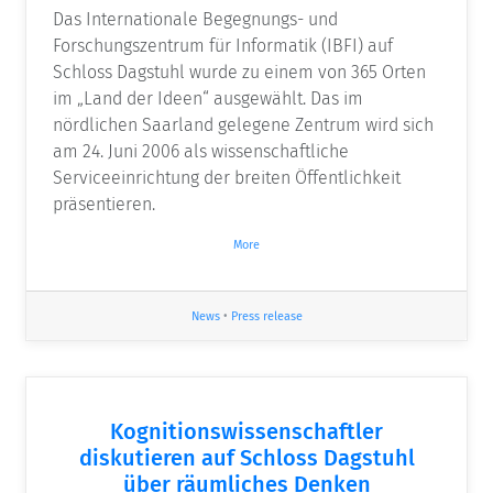
Das Internationale Begegnungs- und
Forschungszentrum für Informatik (IBFI) auf
Schloss Dagstuhl wurde zu einem von 365 Orten
im „Land der Ideen“ ausgewählt. Das im
nördlichen Saarland gelegene Zentrum wird sich
am 24. Juni 2006 als wissenschaftliche
Serviceeinrichtung der breiten Öffentlichkeit
präsentieren.
More
News
•
Press release
Kognitionswissenschaftler
diskutieren auf Schloss Dagstuhl
über räumliches Denken