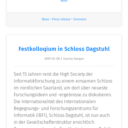
More
News
•
Press release
•
Seminars
Festkolloqium in Schloss Dagstuhl
2005-04-08
/
Sascha Daeges
Seit 15 Jahren reist die High Society der
Informatikforschung zu einem einsamen Schloss
im nördlichen Saarland, um dort über neueste
Forschungsideen und -ergebnisse zu diskutieren.
Die Internationalität des Internationalen
Begegnungs- und Forschungszentrums für
Informatik (IBFI), Schloss Dagstuhl, ist nun auch
in der Gesellschafterstruktur ersichtlich.