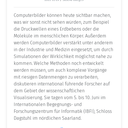
Computerbilder können heute sichtbar machen,
was wir sonst nicht sehen würden, zum Beispiel
die Druckwellen eines Erdbebens oder die
Moleküle im menschlichen Körper. Außerdem
werden Computerbilder verstärkt unter anderem
in der Industrie und Medizin eingesetzt, um durch
Simulationen der Wirklichkeit möglichst nahe zu
kommen. Welche Methoden noch entwickelt
werden müssen, um auch komplexe Vorgänge
mit riesigen Datenmengen zu verarbeiten,
diskutieren international führende Forscher auf
dem Gebiet der wissenschaftlichen
Visualisierung. Sie tagen vom 5. bis 10. Juni im
Internationalen Begegnungs- und
Forschungszentrum für Informatik (IBFI), Schloss
Dagstuhl im nördlichen Saarland.