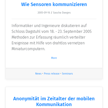
Wie Sensoren kommunizieren
2005-09-16
/
Sascha Daeges
Informatiker und Ingenieure diskutieren auf
Schloss Dagstuhl vom 18. - 23. September 2005
Methoden zur Erfassung räumlich verteilter
Ereignisse mit Hilfe von drahtlos vernetzen
Miniaturcomputern.
More
News
•
Press release
•
Seminars
Anonymität im Zeitalter der mobilen
Kommunikation