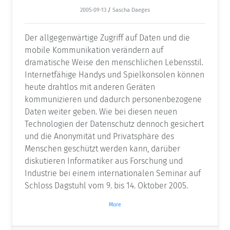
2005-09-13
/
Sascha Daeges
Der allgegenwärtige Zugriff auf Daten und die
mobile Kommunikation verändern auf
dramatische Weise den menschlichen Lebensstil.
Internetfähige Handys und Spielkonsolen können
heute drahtlos mit anderen Geräten
kommunizieren und dadurch personenbezogene
Daten weiter geben. Wie bei diesen neuen
Technologien der Datenschutz dennoch gesichert
und die Anonymität und Privatsphäre des
Menschen geschützt werden kann, darüber
diskutieren Informatiker aus Forschung und
Industrie bei einem internationalen Seminar auf
Schloss Dagstuhl vom 9. bis 14. Oktober 2005.
More