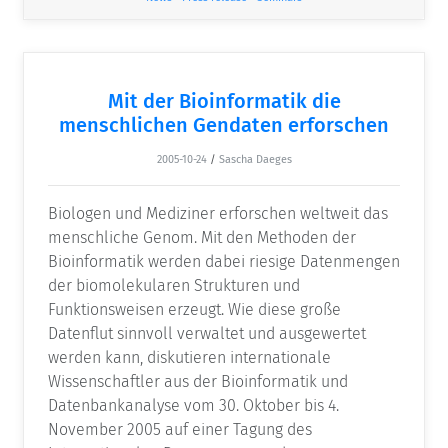
Mit der Bioinformatik die
menschlichen Gendaten erforschen
2005-10-24
/
Sascha Daeges
Biologen und Mediziner erforschen weltweit das
menschliche Genom. Mit den Methoden der
Bioinformatik werden dabei riesige Datenmengen
der biomolekularen Strukturen und
Funktionsweisen erzeugt. Wie diese große
Datenflut sinnvoll verwaltet und ausgewertet
werden kann, diskutieren internationale
Wissenschaftler aus der Bioinformatik und
Datenbankanalyse vom 30. Oktober bis 4.
November 2005 auf einer Tagung des