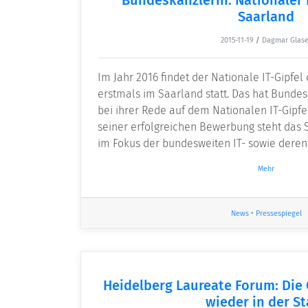
Saarland
2015-11-19
/
Dagmar Glase
Im Jahr 2016 findet der Nationale IT-Gipfe
erstmals im Saarland statt. Das hat Bunde
bei ihrer Rede auf dem Nationalen IT-Gipfel
seiner erfolgreichen Bewerbung steht das 
im Fokus der bundesweiten IT- sowie der
Mehr
News
•
Pressespiegel
Heidelberg Laureate Forum: Die
wieder in der St