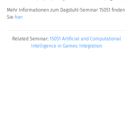
Mehr Informationen zum Dagstuhl-Seminar 15051 finden
Sie
hier
Related Seminar:
15051 Artificial and Computational
Intelligence in Games: Integration