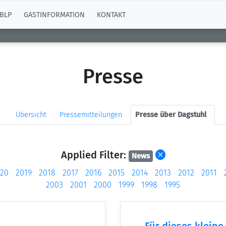
BLP
GASTINFORMATION
KONTAKT
Presse
Übersicht
Pressemitteilungen
Presse über Dagstuhl
Applied Filter:
News
20
2019
2018
2017
2016
2015
2014
2013
2012
2011
2003
2001
2000
1999
1998
1995
Für dieses kleine