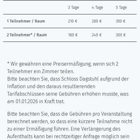
3 Tage
4 Tage
5 Tage
1 Teilnehmer / Raum
210 €
280 €
350 €
2 Teilnehmer* / Raum
180 €
240 €
300 €
* Wir gewähren eine Preisermäßigung, wenn sich 2
Teilnehmer ein Zimmer teilen.
Bitte beachten Sie, dass Schloss Dagstuhl aufgrund der
Inflation und den daraus resultierenden
Tarifabschlüssen seine Gebühren erhöhen musste, was
am 01.01.2026 in Kraft trat.
Bitte beachten Sie, dass die Gebühren pro Veranstaltung
berechnet werden, so dass eine kürzere Teilnahme nicht
zu einer Ermäßigung führen. Eine Verlängerung des
Aufenthalts kann bei rechtzeitiger Anfrage möglich sein