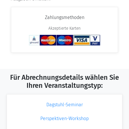
Zahlungsmethoden
Akzeptierte Karten
Für Abrechnungsdetails wählen Sie
Ihren Veranstaltungstyp:
Dagstuhl-Seminar
Perspektiven-Workshop