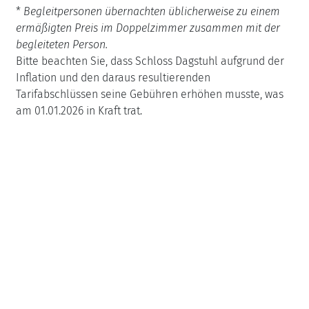
*
Begleitpersonen übernachten üblicherweise zu einem
ermäßigten Preis im Doppelzimmer zusammen mit der
begleiteten Person.
Bitte beachten Sie, dass Schloss Dagstuhl aufgrund der
Inflation und den daraus resultierenden
Tarifabschlüssen seine Gebühren erhöhen musste, was
am 01.01.2026 in Kraft trat.