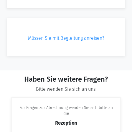
Müssen Sie mit Begleitung anreisen?
Haben Sie weitere Fragen?
Bitte wenden Sie sich an uns:
Für Fragen zur Abrechnung wenden Sie sich bitte an
die
Rezeption