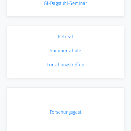
GI-Dagstuhl-Seminar
Retreat
Sommerschule
Forschungstreffen
Forschungsgast