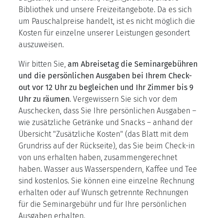
Bibliothek und unsere Freizeitangebote. Da es sich
um Pauschalpreise handelt, ist es nicht möglich die
Kosten für einzelne unserer Leistungen gesondert
auszuweisen.
Wir bitten Sie,
am Abreisetag die Seminargebühren
und die persönlichen Ausgaben bei Ihrem Check-
out vor 12 Uhr zu begleichen und Ihr Zimmer bis 9
Uhr zu räumen
. Vergewissern Sie sich vor dem
Auschecken, dass Sie Ihre persönlichen Ausgaben –
wie zusätzliche Getränke und Snacks – anhand der
Übersicht "Zusätzliche Kosten" (das Blatt mit dem
Grundriss auf der Rückseite), das Sie beim Check-in
von uns erhalten haben, zusammengerechnet
haben. Wasser aus Wasserspendern, Kaffee und Tee
sind kostenlos. Sie können eine einzelne Rechnung
erhalten oder auf Wunsch getrennte Rechnungen
für die Seminargebühr und für Ihre persönlichen
Ausgaben erhalten.