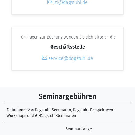
lzi@dagstuhl.de
Für Fragen zur Buchung wenden Sie sich bitte an die
Geschäftsstelle
service@dagstuhl.de
Seminargebühren
Teilnehmer von Dagstuhl-Seminaren, Dagstuhl-Perspektiven-
Workshops und GI-Dagstuhl-Seminaren
Seminar Länge