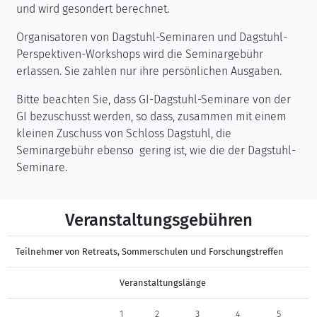
und wird gesondert berechnet.
Organisatoren von Dagstuhl-Seminaren und Dagstuhl-
Perspektiven-Workshops wird die Seminargebühr
erlassen. Sie zahlen nur ihre persönlichen Ausgaben.
Bitte beachten Sie, dass GI-Dagstuhl-Seminare von der
GI bezuschusst werden, so dass, zusammen mit einem
kleinen Zuschuss von Schloss Dagstuhl, die
Seminargebühr ebenso gering ist, wie die der Dagstuhl-
Seminare.
Veranstaltungsgebühren
Teilnehmer von Retreats, Sommerschulen und Forschungstreffen
Veranstaltungslänge
1
2
3
4
5