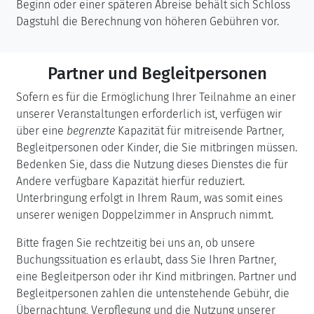
Beginn oder einer späteren Abreise behält sich Schloss
Dagstuhl die Berechnung von höheren Gebühren vor.
Partner und Begleitpersonen
Sofern es für die Ermöglichung Ihrer Teilnahme an einer
unserer Veranstaltungen erforderlich ist, verfügen wir
über eine
begrenzte
Kapazität für mitreisende Partner,
Begleitpersonen oder Kinder, die Sie mitbringen müssen.
Bedenken Sie, dass die Nutzung dieses Dienstes die für
Andere verfügbare Kapazität hierfür reduziert.
Unterbringung erfolgt in Ihrem Raum, was somit eines
unserer wenigen Doppelzimmer in Anspruch nimmt.
Bitte fragen Sie rechtzeitig bei uns an, ob unsere
Buchungssituation es erlaubt, dass Sie Ihren Partner,
eine Begleitperson oder ihr Kind mitbringen. Partner und
Begleitpersonen zahlen die untenstehende Gebühr, die
Übernachtung, Verpflegung und die Nutzung unserer