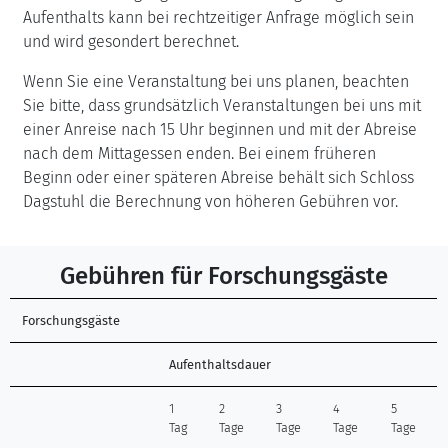
Aufenthalts kann bei rechtzeitiger Anfrage möglich sein
und wird gesondert berechnet.
Wenn Sie eine Veranstaltung bei uns planen, beachten
Sie bitte, dass grundsätzlich Veranstaltungen bei uns mit
einer Anreise nach 15 Uhr beginnen und mit der Abreise
nach dem Mittagessen enden. Bei einem früheren
Beginn oder einer späteren Abreise behält sich Schloss
Dagstuhl die Berechnung von höheren Gebühren vor.
Gebühren für Forschungsgäste
Forschungsgäste
Aufenthaltsdauer
1
2
3
4
5
Tag
Tage
Tage
Tage
Tage