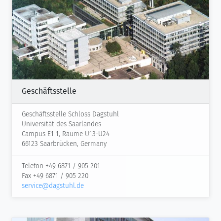
Geschäftsstelle
Geschäftsstelle Schloss Dagstuhl
Universität des Saarlandes
Campus E1 1, Räume U13-U24
66123 Saarbrücken, Germany
Telefon +49 6871 / 905 201
Fax +49 6871 / 905 220
service@dagstuhl.de