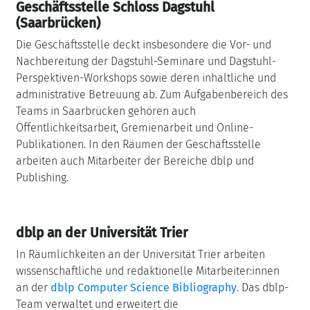
Geschäftsstelle Schloss Dagstuhl
(Saarbrücken)
Die Geschäftsstelle deckt insbesondere die Vor- und
Nachbereitung der Dagstuhl-Seminare und Dagstuhl-
Perspektiven-Workshops sowie deren inhaltliche und
administrative Betreuung ab. Zum Aufgabenbereich des
Teams in Saarbrücken gehören auch
Öffentlichkeitsarbeit, Gremienarbeit und Online-
Publikationen. In den Räumen der Geschäftsstelle
arbeiten auch Mitarbeiter der Bereiche dblp und
Publishing.
dblp an der Universität Trier
In Räumlichkeiten an der Universität Trier arbeiten
wissenschaftliche und redaktionelle Mitarbeiter:innen
an der
dblp Computer Science Bibliography
. Das dblp-
Team verwaltet und erweitert die