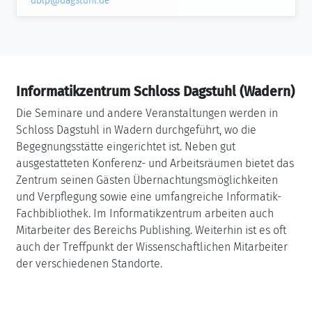
dblp@dagstuhl.de
Informatikzentrum Schloss Dagstuhl (Wadern)
Die Seminare und andere Veranstaltungen werden in
Schloss Dagstuhl in Wadern durchgeführt, wo die
Begegnungsstätte eingerichtet ist. Neben gut
ausgestatteten Konferenz- und Arbeitsräumen bietet das
Zentrum seinen Gästen Übernachtungsmöglichkeiten
und Verpflegung sowie eine umfangreiche Informatik-
Fachbibliothek. Im Informatikzentrum arbeiten auch
Mitarbeiter des Bereichs Publishing. Weiterhin ist es oft
auch der Treffpunkt der Wissenschaftlichen Mitarbeiter
der verschiedenen Standorte.