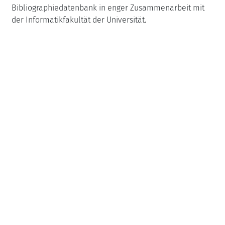
Bibliographiedatenbank in enger Zusammenarbeit mit
der Informatikfakultät der Universität.