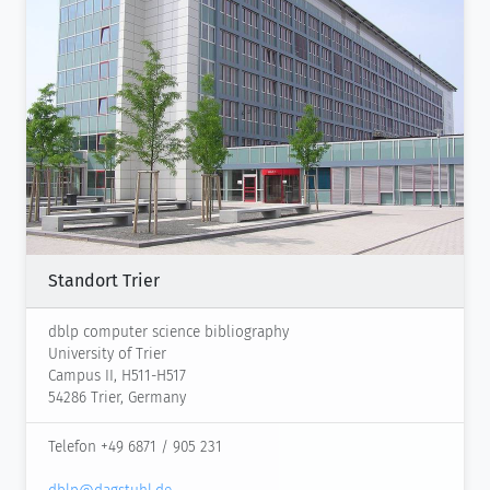
Standort Trier
dblp computer science bibliography
University of Trier
Campus II, H511-H517
54286 Trier, Germany
Telefon +49 6871 / 905 231