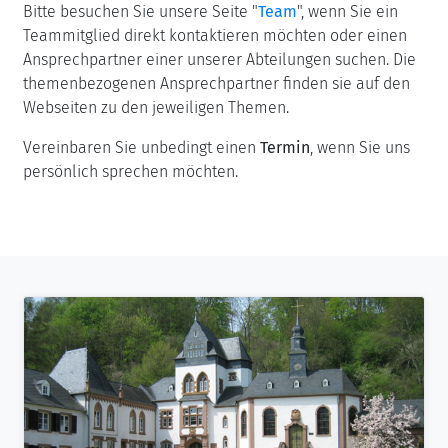
Bitte besuchen Sie unsere Seite "
Team
", wenn Sie ein
Teammitglied direkt kontaktieren möchten oder einen
Ansprechpartner einer unserer Abteilungen suchen. Die
themenbezogenen Ansprechpartner finden sie auf den
Webseiten zu den jeweiligen Themen.
Vereinbaren Sie unbedingt einen
Termin
, wenn Sie uns
persönlich sprechen möchten.