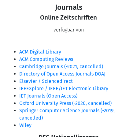
Journals
Online Zeitschriften
verfügbar von
ACM Digital Library
ACM Computing Reviews
Cambridge Journals (-2021, cancelled)
Directory of Open Access Journals DOAJ
Elsevier / Sciencedirect
IEEEXplore / IEEE/IET Electronic Library
IET Journals (Open Access)
Oxford University Press (-2020, cancelled)
Springer Computer Science Journals (-2019,
cancelled)
Wiley