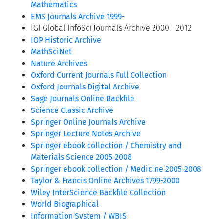
Mathematics
EMS Journals Archive 1999-
IGI Global InfoSci Journals Archive 2000 - 2012
IOP Historic Archive
MathSciNet
Nature Archives
Oxford Current Journals Full Collection
Oxford Journals Digital Archive
Sage Journals Online Backfile
Science Classic Archive
Springer Online Journals Archive
Springer Lecture Notes Archive
Springer ebook collection / Chemistry and
Materials Science 2005-2008
Springer ebook collection / Medicine 2005-2008
Taylor & Francis Online Archives 1799-2000
Wiley InterScience Backfile Collection
World Biographical
Information System / WBIS