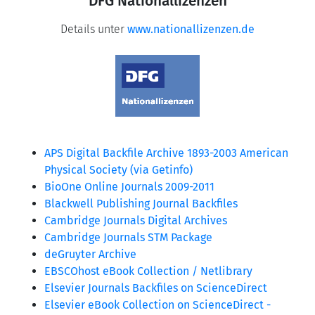
DFG Nationallizenzen
Details unter
www.nationallizenzen.de
APS Digital Backfile Archive 1893-2003 American
Physical Society (via Getinfo)
BioOne Online Journals 2009-2011
Blackwell Publishing Journal Backfiles
Cambridge Journals Digital Archives
Cambridge Journals STM Package
deGruyter Archive
EBSCOhost eBook Collection / Netlibrary
Elsevier Journals Backfiles on ScienceDirect
Elsevier eBook Collection on ScienceDirect -