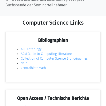
Buchspende der Seminarteilnehmer.
Computer Science Links
Bibliographien
ACL Anthology
ACM Guide to Computing Literature
Collection of Computer Science Bibliographies
dblp
Zentralblatt Math
Open Access / Technische Berichte