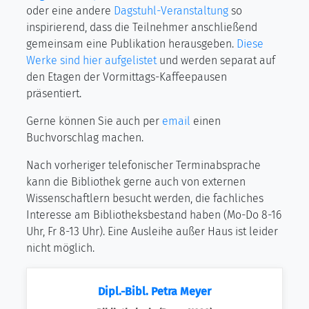
oder eine andere
Dagstuhl-Veranstaltung
so
inspirierend, dass die Teilnehmer anschließend
gemeinsam eine Publikation herausgeben.
Diese
Werke sind hier aufgelistet
und werden separat auf
den Etagen der Vormittags-Kaffeepausen
präsentiert.
Gerne können Sie auch per
email
einen
Buchvorschlag machen.
Nach vorheriger telefonischer Terminabsprache
kann die Bibliothek gerne auch von externen
Wissenschaftlern besucht werden, die fachliches
Interesse am Bibliotheksbestand haben (Mo-Do 8-16
Uhr, Fr 8-13 Uhr). Eine Ausleihe außer Haus ist leider
nicht möglich.
Dipl.-Bibl. Petra Meyer