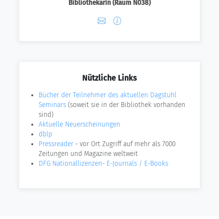
Bibliothekarin (Raum N038)
Nützliche Links
Bücher der Teilnehmer des aktuellen Dagstuhl
Seminars
(soweit sie in der Bibliothek vorhanden
sind)
Aktuelle Neuerscheinungen
dblp
Pressreader
- vor Ort Zugriff auf mehr als 7000
Zeitungen und Magazine weltweit
DFG Nationallizenzen- E-Journals / E-Books