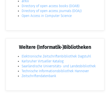
arXiv
Directory of open access books (DOAB)
Directory of open access journals (DOAJ)
Open Access in Computer Science
Weitere (Informatik-)Bibliotheken
Elektronische Zeitschriftenbibliothek Dagstuhl
Karlsruher Virtueller Katalog
Saarländische Universitäts- und Landesbibliothek
Technische Informationsbibliothek Hannover
Zeitschriftendatenbank