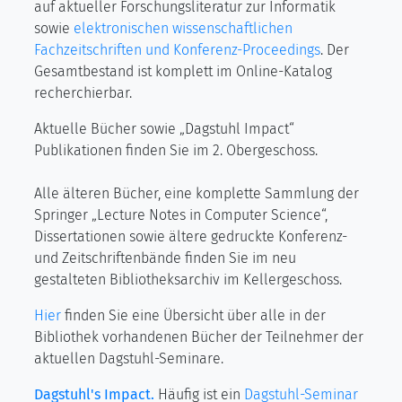
auf aktueller Forschungsliteratur zur Informatik
sowie
elektronischen wissenschaftlichen
Fachzeitschriften und Konferenz-Proceedings
. Der
Gesamtbestand ist komplett im Online-Katalog
recherchierbar.
Aktuelle Bücher sowie „Dagstuhl Impact“
Publikationen finden Sie im 2. Obergeschoss.
Alle älteren Bücher, eine komplette Sammlung der
Springer „Lecture Notes in Computer Science“,
Dissertationen sowie ältere gedruckte Konferenz-
und Zeitschriftenbände finden Sie im neu
gestalteten Bibliotheksarchiv im Kellergeschoss.
Hier
finden Sie eine Übersicht über alle in der
Bibliothek vorhandenen Bücher der Teilnehmer der
aktuellen Dagstuhl-Seminare.
Dagstuhl's Impact.
Häufig ist ein
Dagstuhl-Seminar