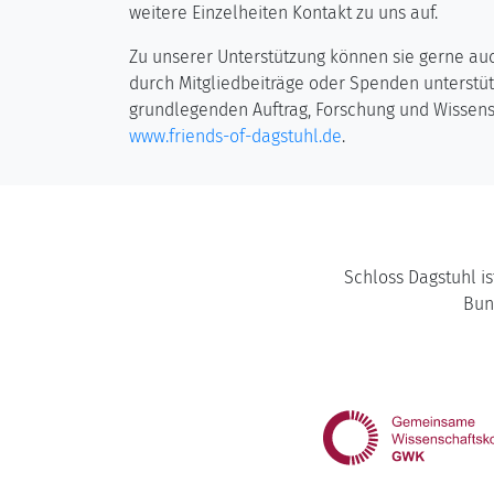
weitere Einzelheiten Kontakt zu uns auf.
Zu unserer Unterstützung können sie gerne auc
durch Mitgliedbeiträge oder Spenden unterstütz
grundlegenden Auftrag, Forschung und Wissensc
www.friends-of-dagstuhl.de
.
Schloss Dagstuhl is
Bun