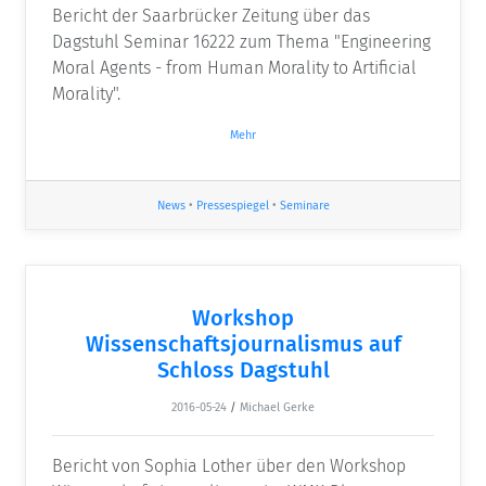
Bericht der Saarbrücker Zeitung über das
Dagstuhl Seminar 16222 zum Thema "Engineering
Moral Agents - from Human Morality to Artificial
Morality".
Mehr
News
•
Pressespiegel
•
Seminare
Workshop
Wissenschaftsjournalismus auf
Schloss Dagstuhl
2016-05-24
/
Michael Gerke
Bericht von Sophia Lother über den Workshop