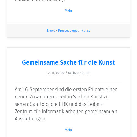
Mehr
News
•
Pressespiegel
•
Kunst
Gemeinsame Sache für die Kunst
2016-09-09
/
Michael Gerke
Am 16. September sind die ersten Früchte einer
neuen Zusammenarbeit in Sachen Kunst zu
sehen: Saartoto, die HBK und das Leibniz-
Zentrum für Informatik arbeiten gemeinsam an
Ausstellungen.
Mehr