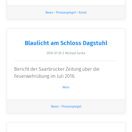
News
•
Pressespiegel
•
Kunst
Blaulicht am Schloss Dagstuhl
2016-07-29
/
Michael Gerke
Bericht der Saarbrücker Zeitung über die
Feuerwehrübung im Juli 2016.
Mehr
News
•
Pressespiegel