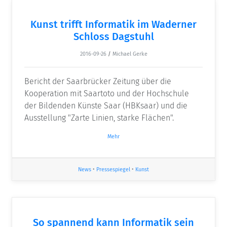
Kunst trifft Informatik im Waderner
Schloss Dagstuhl
2016-09-26
/
Michael Gerke
Bericht der Saarbrücker Zeitung über die
Kooperation mit Saartoto und der Hochschule
der Bildenden Künste Saar (HBKsaar) und die
Ausstellung "Zarte Linien, starke Flächen".
Mehr
News
•
Pressespiegel
•
Kunst
So spannend kann Informatik sein