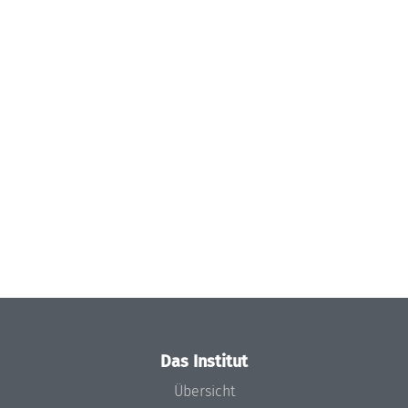
Das Institut
Übersicht