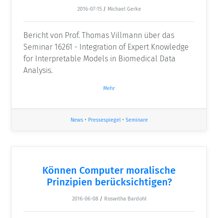
2016-07-15
/
Michael Gerke
Bericht von Prof. Thomas Villmann über das
Seminar 16261 - Integration of Expert Knowledge
for Interpretable Models in Biomedical Data
Analysis.
Mehr
News
•
Pressespiegel
•
Seminare
Können Computer moralische
Prinzipien berücksichtigen?
2016-06-08
/
Roswitha Bardohl