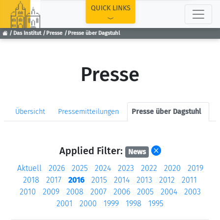
TOP
QUICK LINKS
Das Institut
Presse
Presse über Dagstuhl
Presse
Übersicht
Pressemitteilungen
Presse über Dagstuhl
Applied Filter:
News
Aktuell
2026
2025
2024
2023
2022
2020
2019
2018
2017
2016
2015
2014
2013
2012
2011
2010
2009
2008
2007
2006
2005
2004
2003
2001
2000
1999
1998
1995