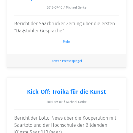
2016-09-10
/
Michael Gerke
Bericht der Saarbrücker Zeitung über die ersten
"Dagstuhler Gespräche"
Mehr
News
•
Pressespiegel
Kick-Off: Troika für die Kunst
2016-09-09
/
Michael Gerke
Bericht der Lotto-News über die Kooperation mit
Saartoto und der Hochschule der Bildenden
Künste Saar (HBKsaar).