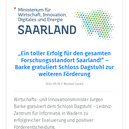
„Ein toller Erfolg für den gesamten
Forschungsstandort Saarland!“ –
Barke gratuliert Schloss Dagstuhl zur
weiteren Förderung
2024-05-16
/
Michael Gerke
Wirtschafts- und Innovationsminister Jürgen
Barke gratuliert dem Schloss Dagstuhl – Leibniz-
Zentrum für Informatik in Wadern zu
erfolgreicher Evaluierung und positiver
Förderentscheidung.