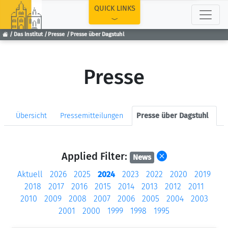
TOP
QUICK LINKS
Das Institut
Presse
Presse über Dagstuhl
Presse
Übersicht
Pressemitteilungen
Presse über Dagstuhl
Applied Filter:
News
Aktuell
2026
2025
2024
2023
2022
2020
2019
2018
2017
2016
2015
2014
2013
2012
2011
2010
2009
2008
2007
2006
2005
2004
2003
2001
2000
1999
1998
1995