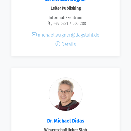
Leiter Publishing
Informatikzentrum
+49 6871 / 905 200
michael.wagner@dagstuhl.de
Details
Dr. Michael Didas
Wissenschaftlicher Stab