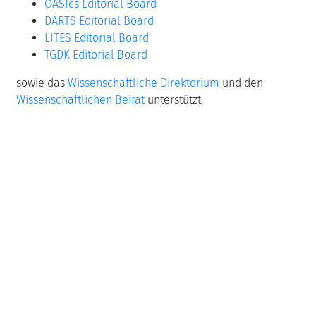
OASIcs Editorial Board
DARTS Editorial Board
LITES Editorial Board
TGDK Editorial Board
sowie das
Wissenschaftliche Direktorium
und den
Wissenschaftlichen Beirat
unterstützt.