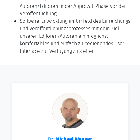
Autoren/Editoren in der Approval-Phase vor der
Veröffentlichung
Software-Entwicklung im Umfeld des Einreichungs-
und Veröffentlichungsprozesses mit dem Ziel,
unseren Editoren/Autoren ein möglichst
komfortables und einfach zu bedienendes User
Interface zur Verfügung zu stellen
Dr. Michael Wagner