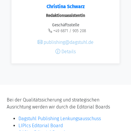
Christina Schwarz
Redaktionsassistentin
Geschäftsstelle
+49 6871 / 905 208
publishing@dagstuhl.de
Details
Bei der Qualitätssicherung und strategischen
Ausrichtung werden wir durch die Editorial Boards
Dagstuhl Publishing Lenkungsausschuss
LIPIcs Editorial Board