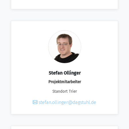
Stefan Ollinger
Projektmitarbeiter
Standort Trier
stefan.ollinger@dagstuhl.de