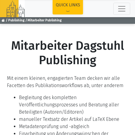
TOP
QUICK LINKS
Publishing
Mitarbeiter Publishing
Mitarbeiter Dagstuhl
Publishing
Mit einem kleinen, engagierten Team decken wir alle
Facetten des Publikationsworkflows ab, unter anderem
Begleitung des kompletten
Veröffentlichungsprozesses und Beratung aller
Beteiligten (Autoren/Editoren)
manueller Textsatz der Artikel auf LaTeX Ebene
Metadatenprüfung und -abgleich
Einarbeitung von Änderungswünschen der