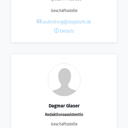
Geschäftsstelle
publishing@dagstuhl.de
Details
Dagmar Glaser
Redaktionsassistentin
Geschäftsstelle