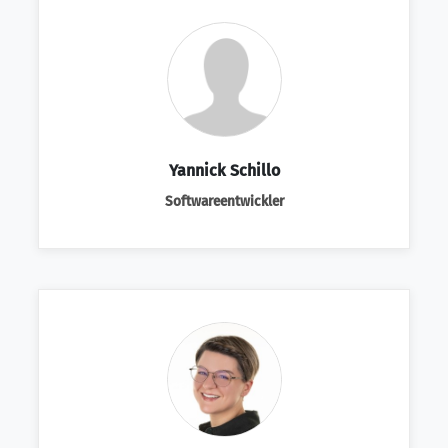
Yannick Schillo
Softwareentwickler