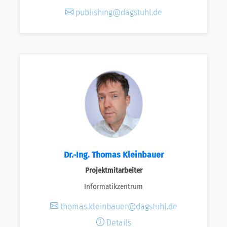
publishing@dagstuhl.de
Dr.-Ing. Thomas Kleinbauer
Projektmitarbeiter
Informatikzentrum
thomas.kleinbauer@dagstuhl.de
Details