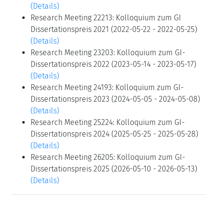
(Details)
Research Meeting 22213: Kolloquium zum GI
Dissertationspreis 2021 (2022-05-22 - 2022-05-25)
(Details)
Research Meeting 23203: Kolloquium zum GI-
Dissertationspreis 2022 (2023-05-14 - 2023-05-17)
(Details)
Research Meeting 24193: Kolloquium zum GI-
Dissertationspreis 2023 (2024-05-05 - 2024-05-08)
(Details)
Research Meeting 25224: Kolloquium zum GI-
Dissertationspreis 2024 (2025-05-25 - 2025-05-28)
(Details)
Research Meeting 26205: Kolloquium zum GI-
Dissertationspreis 2025 (2026-05-10 - 2026-05-13)
(Details)