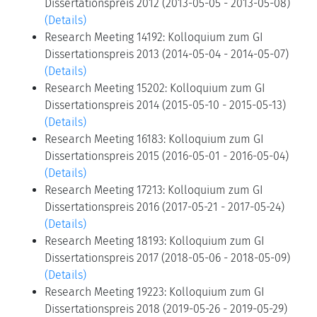
Dissertationspreis 2012 (2013-05-05 - 2013-05-08)
(Details)
Research Meeting 14192: Kolloquium zum GI
Dissertationspreis 2013 (2014-05-04 - 2014-05-07)
(Details)
Research Meeting 15202: Kolloquium zum GI
Dissertationspreis 2014 (2015-05-10 - 2015-05-13)
(Details)
Research Meeting 16183: Kolloquium zum GI
Dissertationspreis 2015 (2016-05-01 - 2016-05-04)
(Details)
Research Meeting 17213: Kolloquium zum GI
Dissertationspreis 2016 (2017-05-21 - 2017-05-24)
(Details)
Research Meeting 18193: Kolloquium zum GI
Dissertationspreis 2017 (2018-05-06 - 2018-05-09)
(Details)
Research Meeting 19223: Kolloquium zum GI
Dissertationspreis 2018 (2019-05-26 - 2019-05-29)