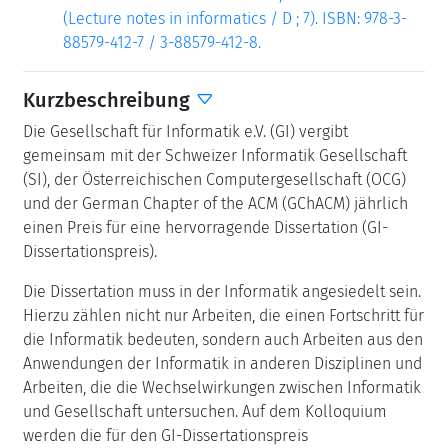
(Lecture notes in informatics / D ; 7). ISBN: 978-3-
88579-412-7 / 3-88579-412-8.
Kurzbeschreibung
Die Gesellschaft für Informatik e.V. (GI) vergibt
gemeinsam mit der Schweizer Informatik Gesellschaft
(SI), der Österreichischen Computergesellschaft (OCG)
und der German Chapter of the ACM (GChACM) jährlich
einen Preis für eine hervorragende Dissertation (GI-
Dissertationspreis).
Die Dissertation muss in der Informatik angesiedelt sein.
Hierzu zählen nicht nur Arbeiten, die einen Fortschritt für
die Informatik bedeuten, sondern auch Arbeiten aus den
Anwendungen der Informatik in anderen Disziplinen und
Arbeiten, die die Wechselwirkungen zwischen Informatik
und Gesellschaft untersuchen. Auf dem Kolloquium
werden die für den GI-Dissertationspreis