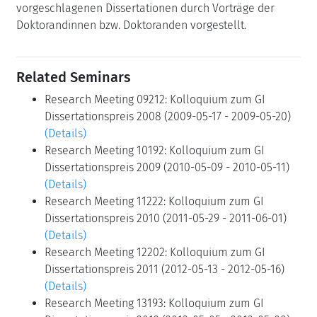
vorgeschlagenen Dissertationen durch Vorträge der
Doktorandinnen bzw. Doktoranden vorgestellt.
Related Seminars
Research Meeting 09212: Kolloquium zum GI
Dissertationspreis 2008 (2009-05-17 - 2009-05-20)
(Details)
Research Meeting 10192: Kolloquium zum GI
Dissertationspreis 2009 (2010-05-09 - 2010-05-11)
(Details)
Research Meeting 11222: Kolloquium zum GI
Dissertationspreis 2010 (2011-05-29 - 2011-06-01)
(Details)
Research Meeting 12202: Kolloquium zum GI
Dissertationspreis 2011 (2012-05-13 - 2012-05-16)
(Details)
Research Meeting 13193: Kolloquium zum GI