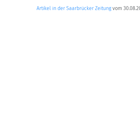
Artikel in der Saarbrücker Zeitung
vom 30.08.20