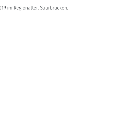
19 im Regionalteil Saarbrücken.