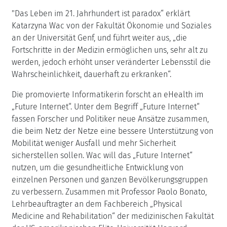
"Das Leben im 21. Jahrhundert ist paradox“ erklärt
Katarzyna Wac von der Fakultät Ökonomie und Soziales
an der Universität Genf, und führt weiter aus, „die
Fortschritte in der Medizin ermöglichen uns, sehr alt zu
werden, jedoch erhöht unser veränderter Lebensstil die
Wahrscheinlichkeit, dauerhaft zu erkranken“.
Die promovierte Informatikerin forscht an eHealth im
„Future Internet“. Unter dem Begriff „Future Internet“
fassen Forscher und Politiker neue Ansätze zusammen,
die beim Netz der Netze eine bessere Unterstützung von
Mobilität weniger Ausfall und mehr Sicherheit
sicherstellen sollen. Wac will das „Future Internet“
nutzen, um die gesundheitliche Entwicklung von
einzelnen Personen und ganzen Bevölkerungsgruppen
zu verbessern. Zusammen mit Professor Paolo Bonato,
Lehrbeauftragter an dem Fachbereich „Physical
Medicine and Rehabilitation“ der medizinischen Fakultät