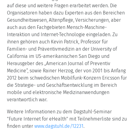
auf diese und weitere Fragen erarbeitet werden. Die
Organisatoren haben dazu Experten aus den Bereichen
Gesundheitswesen, Altenpflege, Versicherungen, aber
auch aus den Fachgebieten Mensch-Maschine-
Interaktion und Internet-Technologie eingeladen. Zu
ihnen gehören auch Kevin Patrick, Professor für
Familien- und Präventivmedizin an der University of
California im US-amerikanischen San Diego und
Herausgeber des „American Journal of Preventiv
Medicine“, sowie Rainer Herzog, der von 2001 bis Anfang
2012 beim schwedischen Mobilfunk-Konzern Ericsson für
die Strategie- und Geschäftsentwicklung im Bereich
mobile und elektronische Medizinanwendungen
verantwortlich war.
Weitere Informationen zu dem Dagstuhl-Seminar
"Future Internet for eHealth" mit Teilnehmerliste sind zu
finden unter
www.dagstuhl.de/12231
.