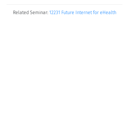
Related Seminar:
12231 Future Internet for eHealth