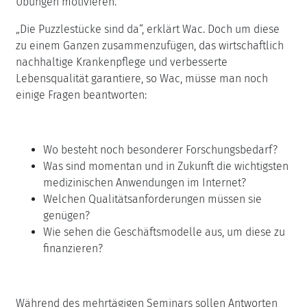
Übungen motivieren.
„Die Puzzlestücke sind da“, erklärt Wac. Doch um diese
zu einem Ganzen zusammenzufügen, das wirtschaftlich
nachhaltige Krankenpflege und verbesserte
Lebensqualität garantiere, so Wac, müsse man noch
einige Fragen beantworten:
Wo besteht noch besonderer Forschungsbedarf?
Was sind momentan und in Zukunft die wichtigsten
medizinischen Anwendungen im Internet?
Welchen Qualitätsanforderungen müssen sie
genügen?
Wie sehen die Geschäftsmodelle aus, um diese zu
finanzieren?
Während des mehrtägigen Seminars sollen Antworten