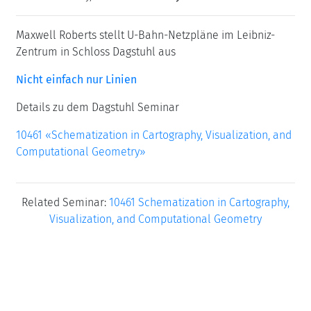
Maxwell Roberts stellt U-Bahn-Netzpläne im Leibniz-
Zentrum in Schloss Dagstuhl aus
Nicht einfach nur Linien
Details zu dem Dagstuhl Seminar
10461 «Schematization in Cartography, Visualization, and
Computational Geometry»
Related Seminar:
10461 Schematization in Cartography,
Visualization, and Computational Geometry