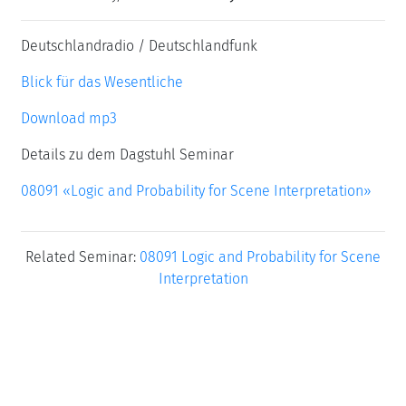
Deutschlandradio / Deutschlandfunk
Blick für das Wesentliche
Download mp3
Details zu dem Dagstuhl Seminar
08091 «Logic and Probability for Scene Interpretation»
Related Seminar:
08091 Logic and Probability for Scene
Interpretation