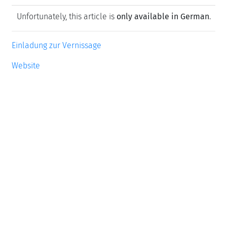
Unfortunately, this article is
only available in German
.
Einladung zur Vernissage
Website