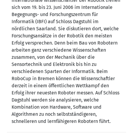
Internationale Wissenschaftler der Robotik treffen
sich vom 19. bis 23. Juni 2006 im Internationale
Begegnungs- und Forschungszentrum für
Informatik (IBFI) auf Schloss Dagstuhl im
nördlichen Saarland. Sie diskutieren dort, welche
Forschungsansätze in der Robotik den meisten
Erfolg versprechen. Denn beim Bau von Robotern
arbeiten ganz verschiedene Wissenschaften
zusammen, von der Mechanik über die
Sensortechnik und Elektronik bis hin zu
verschiedenen Sparten der Informatik. Beim
RoboCup in Bremen können die Wissenschaftler
derzeit in einem öffentlichen Wettkampf den
Erfolg ihrer neuesten Roboter messen. Auf Schloss
Dagstuhl werden sie analysieren, welche
Kombination von Hardware, Software und
Algorithmen zu noch selbstständigeren,
schnelleren und lernfähigeren Robotern führt.