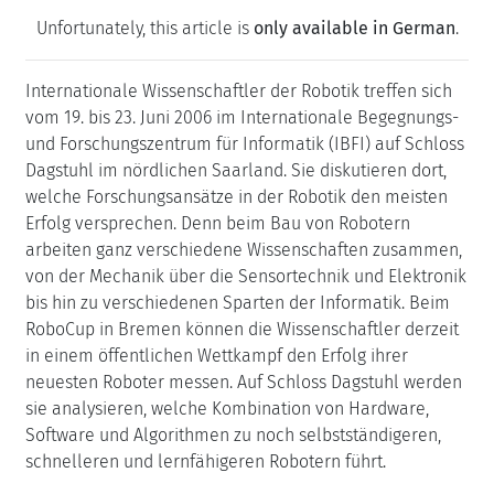
Unfortunately, this article is
only available in German
.
Internationale Wissenschaftler der Robotik treffen sich
vom 19. bis 23. Juni 2006 im Internationale Begegnungs-
und Forschungszentrum für Informatik (IBFI) auf Schloss
Dagstuhl im nördlichen Saarland. Sie diskutieren dort,
welche Forschungsansätze in der Robotik den meisten
Erfolg versprechen. Denn beim Bau von Robotern
arbeiten ganz verschiedene Wissenschaften zusammen,
von der Mechanik über die Sensortechnik und Elektronik
bis hin zu verschiedenen Sparten der Informatik. Beim
RoboCup in Bremen können die Wissenschaftler derzeit
in einem öffentlichen Wettkampf den Erfolg ihrer
neuesten Roboter messen. Auf Schloss Dagstuhl werden
sie analysieren, welche Kombination von Hardware,
Software und Algorithmen zu noch selbstständigeren,
schnelleren und lernfähigeren Robotern führt.