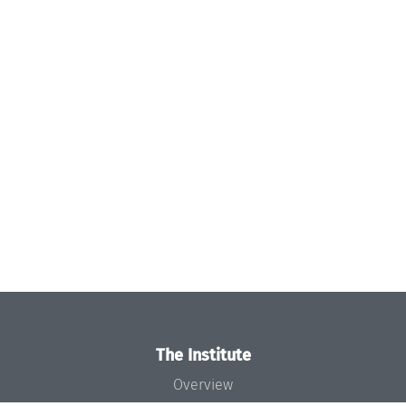
The Institute
Overview