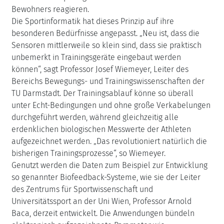
Bewohners reagieren.
Die Sportinformatik hat dieses Prinzip auf ihre
besonderen Bedürfnisse angepasst. „Neu ist, dass die
Sensoren mittlerweile so klein sind, dass sie praktisch
unbemerkt in Trainingsgeräte eingebaut werden
können“, sagt Professor Josef Wiemeyer, Leiter des
Bereichs Bewegungs- und Trainingswissenschaften der
TU Darmstadt. Der Trainingsablauf könne so überall
unter Echt-Bedingungen und ohne große Verkabelungen
durchgeführt werden, während gleichzeitig alle
erdenklichen biologischen Messwerte der Athleten
aufgezeichnet werden. „Das revolutioniert natürlich die
bisherigen Trainingsprozesse“, so Wiemeyer.
Genutzt werden die Daten zum Beispiel zur Entwicklung
so genannter Biofeedback-Systeme, wie sie der Leiter
des Zentrums für Sportwissenschaft und
Universitätssport an der Uni Wien, Professor Arnold
Baca, derzeit entwickelt. Die Anwendungen bündeln