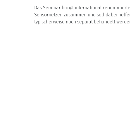
Das Seminar bringt international renommierte
Sensornetzen zusammen und soll dabei helfen,
typischerweise noch separat behandelt werden