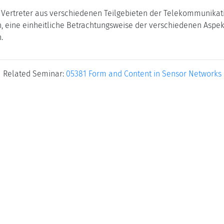
 Vertreter aus verschiedenen Teilgebieten der Telekommunikati
 eine einheitliche Betrachtungsweise der verschiedenen Aspekt
.
Related Seminar:
05381 Form and Content in Sensor Networks