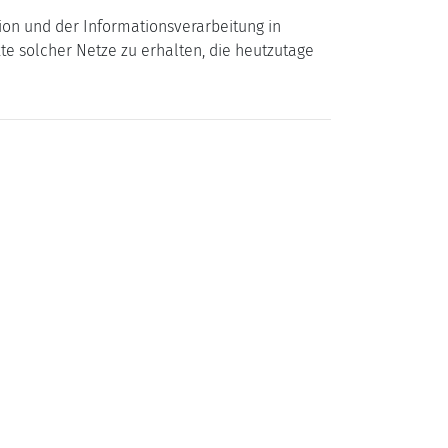
on und der Informationsverarbeitung in
e solcher Netze zu erhalten, die heutzutage