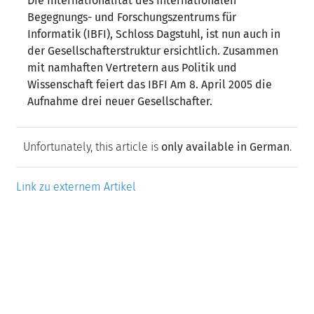
Die Internationalität des Internationalen
Begegnungs- und Forschungszentrums für
Informatik (IBFI), Schloss Dagstuhl, ist nun auch in
der Gesellschafterstruktur ersichtlich. Zusammen
mit namhaften Vertretern aus Politik und
Wissenschaft feiert das IBFI Am 8. April 2005 die
Aufnahme drei neuer Gesellschafter.
Unfortunately, this article is
only available in German
.
Link zu externem Artikel