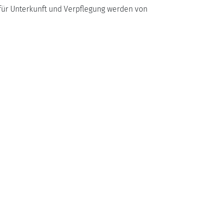
n für Unterkunft und Verpflegung werden von