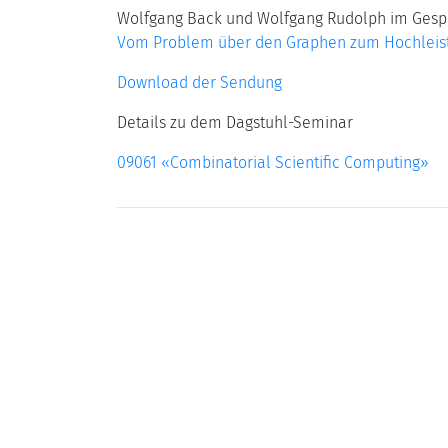
Wolfgang Back und Wolfgang Rudolph im Gespr
Vom Problem über den Graphen zum Hochleis
Download der Sendung
Details zu dem Dagstuhl-Seminar
09061 «Combinatorial Scientific Computing»