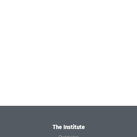
The Institute