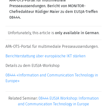
APA-OTS-Portal für multimediale
Presseaussendungen. Bericht von MONITOR-
Chefredakteur Rüdiger Maier zu dem EUSJA-Treffen
08444.
Unfortunately, this article is
only available in German
.
APA-OTS-Portal für multimediale Presseaussendungen.
Berichterstattung über europäische IKT stärken
Details zu dem EUSJA-Workshop
08444 «Information and Communication Technology in
Europe»
Related Seminar:
08444 EUSJA Workshop: Information
and Communication Technology in Europe