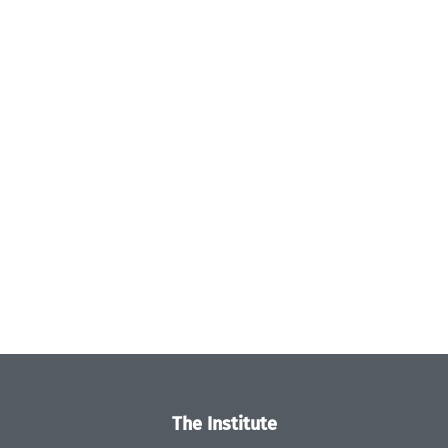
The Institute