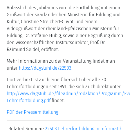
Anlässlich des Jubiläums wird die Fortbildung mit einem
Grußwort der saarländischen Ministerin für Bildung und
Kultur, Christine Streichert-Clivot, und einem
Videogrußwort der rheinland-pfälzischen Ministerin für
Bildung, Dr. Stefanie Hubig, sowie einer Begrüßung durch
den wissenschaftlichen Institutsdirektor, Prof. Dr.
Raimund Seidel, eröffnet.
Mehr Informationen zu der Veranstaltung findet man
unter
https://dagstuhl.de/22503
.
Dort verlinkt ist auch eine Übersicht über alle 30
Lehrerfortbildungen seit 1991, die sich auch direkt unter
http://www.dagstuhl.de/fileadmin/redaktion/Programm/Ev
Lehrerfortbildung.pdf
findet.
PDF der Pressemitteilung
Related Seminar:
22503 Lehrerfortbildung in Informatik