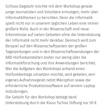
Schloss Dagstuhl möchte mit dem Workshop gerade
junge Journalisten und Volontäre ermutigen, mehr über
Informatikthemen zu berichten. Denn die Informatik
spielt nicht nur in unserem täglichen Leben eine immer
größere Rolle. Auch in der Wissenschaft sind neue
Erkenntnisse auf vielen Gebieten ohne die Unterstützung
der Informatik nicht mehr denkbar. Dennoch wird zum
Beispiel auf den Wissenschaftsseiten der großen
Tageszeitungen und in den Wissenschaftssendungen der
ARD-Hörfunkanstalten bisher nur wenig über die
Informatikforschung und ihre Anwendungen berichtet.
Wer die Aufgaben des Workshops anhand eines
Hörfunkbeitrags umsetzen möchte, wird gebeten, sein
eigenes Aufnahmegerät nebst Mikrophon sowie die
erforderliche Produktionssoftware auf seinem Laptop
mitzubringen.
Die Gebühr für den Workshop beträgt dank
Unterstützung durch die Klaus Tschira Stiftung nur 50 €.