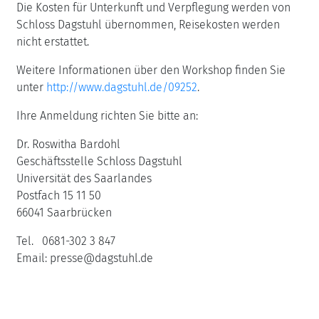
Die Kosten für Unterkunft und Verpflegung werden von
Schloss Dagstuhl übernommen, Reisekosten werden
nicht erstattet.
Weitere Informationen über den Workshop finden Sie
unter
http://www.dagstuhl.de/09252
.
Ihre Anmeldung richten Sie bitte an:
Dr. Roswitha Bardohl
Geschäftsstelle Schloss Dagstuhl
Universität des Saarlandes
Postfach 15 11 50
66041 Saarbrücken
Tel. 0681-302 3 847
Email: presse@dagstuhl.de