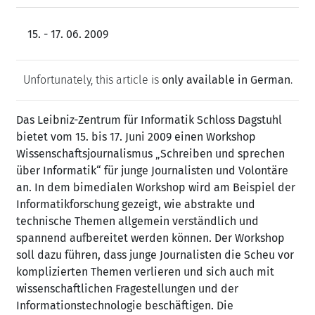
15. - 17. 06. 2009
Unfortunately, this article is
only available in German
.
Das Leibniz-Zentrum für Informatik Schloss Dagstuhl
bietet vom 15. bis 17. Juni 2009 einen Workshop
Wissenschaftsjournalismus „Schreiben und sprechen
über Informatik“ für junge Journalisten und Volontäre
an. In dem bimedialen Workshop wird am Beispiel der
Informatikforschung gezeigt, wie abstrakte und
technische Themen allgemein verständlich und
spannend aufbereitet werden können. Der Workshop
soll dazu führen, dass junge Journalisten die Scheu vor
komplizierten Themen verlieren und sich auch mit
wissenschaftlichen Fragestellungen und der
Informationstechnologie beschäftigen. Die