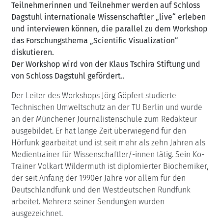
Teilnehmerinnen und Teilnehmer werden auf Schloss
Dagstuhl internationale Wissenschaftler „live“ erleben
und interviewen können, die parallel zu dem Workshop
das Forschungsthema „Scientific Visualization“
diskutieren.
Der Workshop wird von der Klaus Tschira Stiftung und
von Schloss Dagstuhl gefördert..
Der Leiter des Workshops Jörg Göpfert studierte
Technischen Umweltschutz an der TU Berlin und wurde
an der Münchener Journalistenschule zum Redakteur
ausgebildet. Er hat lange Zeit überwiegend für den
Hörfunk gearbeitet und ist seit mehr als zehn Jahren als
Medientrainer für Wissenschaftler/-innen tätig. Sein Ko-
Trainer Volkart Wildermuth ist diplomierter Biochemiker,
der seit Anfang der 1990er Jahre vor allem für den
Deutschlandfunk und den Westdeutschen Rundfunk
arbeitet. Mehrere seiner Sendungen wurden
ausgezeichnet.