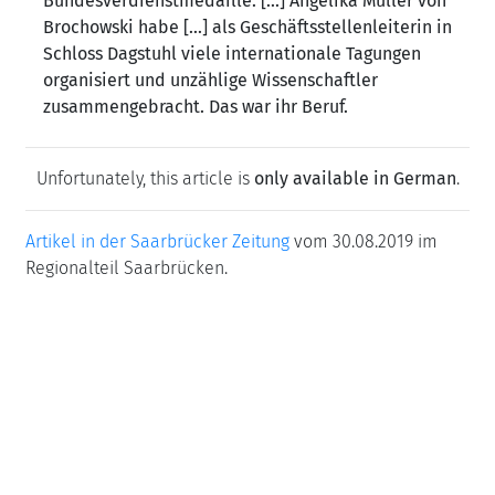
Bundesverdienstmedaille. [...] Angelika Müller von
Brochowski habe [...] als Geschäftsstellenleiterin in
Schloss Dagstuhl viele internationale Tagungen
organisiert und unzählige Wissenschaftler
zusammengebracht. Das war ihr Beruf.
Unfortunately, this article is
only available in German
.
Artikel in der Saarbrücker Zeitung
vom 30.08.2019 im
Regionalteil Saarbrücken.