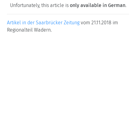
Unfortunately, this article is
only available in German
.
Artikel in der Saarbrücker Zeitung
vom 21.11.2018 im
Regionalteil Wadern.