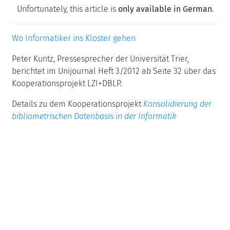
Unfortunately, this article is
only available in German
.
Wo Informatiker ins Kloster gehen
Peter Kuntz, Pressesprecher der Universität Trier,
berichtet im Unijournal Heft 3/2012 ab Seite 32 über das
Kooperationsprojekt LZI+DBLP.
Details zu dem Kooperationsprojekt
Konsolidierung der
bibliometrischen Datenbasis in der Informatik