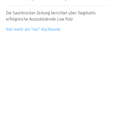
Die Saarbrücker Zeitung berichtet über Dagstuhls
erfolgreiche Auszubildende Lisa Pütz
Viel mehr als "nur" Kochkunst