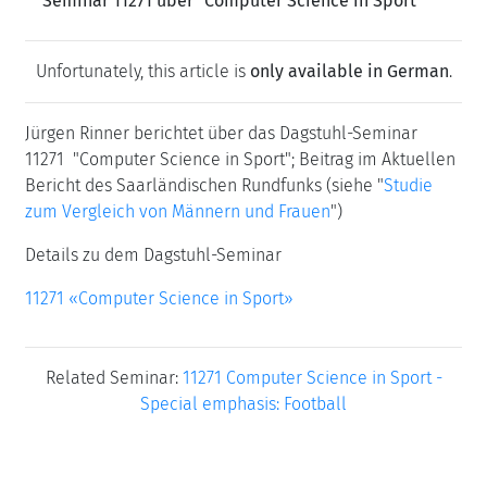
Seminar 11271 über "Computer Science in Sport"
Unfortunately, this article is
only available in German
.
Jürgen Rinner berichtet über das Dagstuhl-Seminar
11271 "Computer Science in Sport"; Beitrag im Aktuellen
Bericht des Saarländischen Rundfunks (siehe "
Studie
zum Vergleich von Männern und Frauen
")
Details zu dem Dagstuhl-Seminar
11271 «Computer Science in Sport»
Related Seminar:
11271 Computer Science in Sport -
Special emphasis: Football