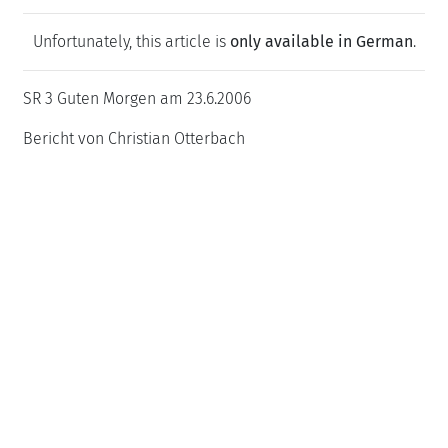
Unfortunately, this article is
only available in German
.
SR 3 Guten Morgen am 23.6.2006
Bericht von Christian Otterbach